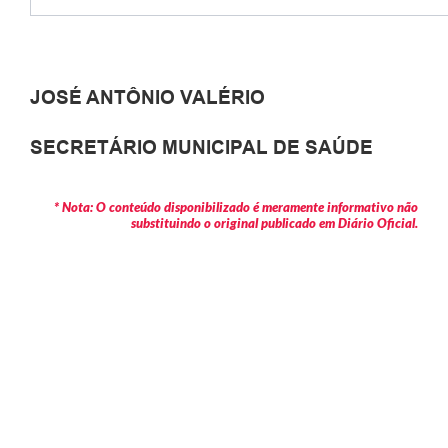
JOSÉ ANTÔNIO VALÉRIO
SECRETÁRIO MUNICIPAL DE SAÚDE
* Nota: O conteúdo disponibilizado é meramente informativo não
substituindo o original publicado em Diário Oficial.