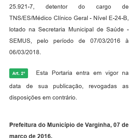
25.921-7, detentor do cargo de
TNS/ES/Médico Clínico Geral - Nível E-24-B,
lotado na Secretaria Municipal de Saúde -
SEMUS, pelo período de 07/03/2016 à
06/03/2018.
Esta
Portaria
entra em vigor na
Art. 2º
data de sua publicação, revogadas as
disposições em contrário.
Prefeitura do Município de Varginha, 07 de
março de 2016.