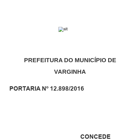
PREFEITURA DO MUNICÍPIO DE
VARGINHA
PORTARIA Nº 12.898/2016
CONCEDE