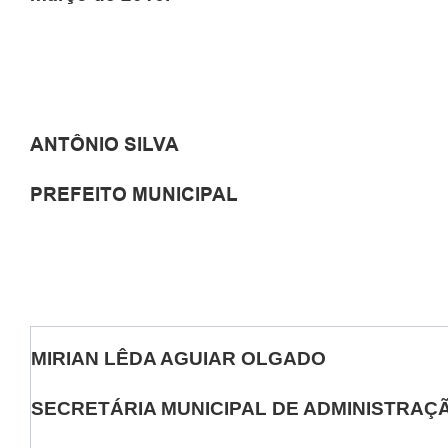
ANTÔNIO SILVA
PREFEITO MUNICIPAL
MIRIAN LÊDA AGUIAR OLGADO
SECRETÁRIA MUNICIPAL DE ADMINISTRAÇ