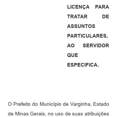
LICENÇA PARA
TRATAR DE
ASSUNTOS
PARTICULARES,
AO SERVIDOR
QUE
ESPECIFICA.
O Prefeito do Município de Varginha, Estado
de Minas Gerais, no uso de suas atribuições