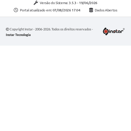
Versão do Sistema:
3.5.3 - 19/06/2026
Portal atualizado em:
07/08/2026 17:04
Dados Abertos
Copyright Instar - 2006-2026. Todos os direitos reservados -
Instar Tecnologia