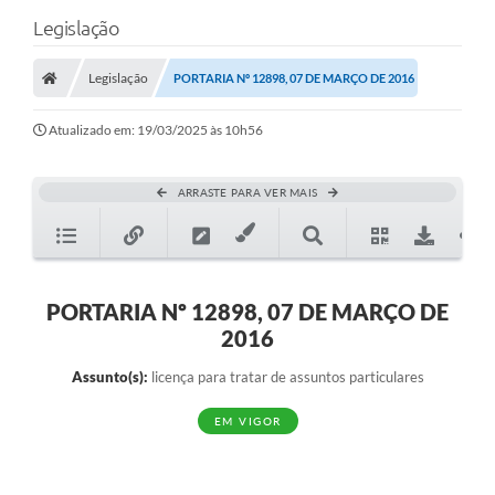
Legislação
Legislação
PORTARIA Nº 12898, 07 DE MARÇO DE 2016
Atualizado em: 19/03/2025 às 10h56
ARRASTE PARA VER MAIS
PORTARIA Nº 12898, 07 DE MARÇO DE
2016
Assunto(s):
licença para tratar de assuntos particulares
EM VIGOR