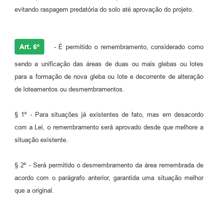
evitando raspagem predatória do solo até aprovação do projeto.
Art. 6º
- É permitido o remembramento, considerado como
sendo a unificação das áreas de duas ou mais glebas ou lotes
para a formação de nova gleba ou lote e decorrente de alteração
de loteamentos ou desmembramentos.
§ 1º - Para situações já existentes de fato, mas em desacordo
com a Lei, o remembramento será aprovado desde que melhore a
situação existente.
§ 2º - Será permitido o desmembramento da área remembrada de
acordo com o parágrafo anterior, garantida uma situação melhor
que a original.