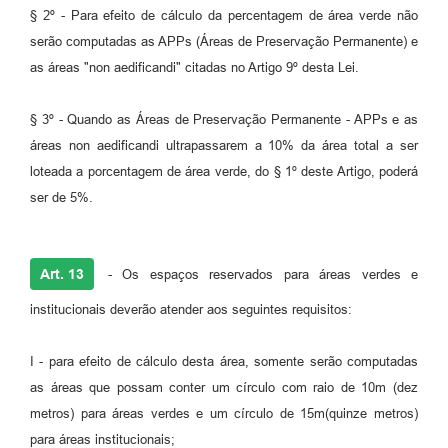
§ 2º - Para efeito de cálculo da percentagem de área verde não
serão computadas as APPs (Áreas de Preservação Permanente) e
as áreas "non aedificandi" citadas no Artigo 9º desta Lei.
§ 3º - Quando as Áreas de Preservação Permanente - APPs e as
áreas non aedificandi ultrapassarem a 10% da área total a ser
loteada a porcentagem de área verde, do § 1º deste Artigo, poderá
ser de 5%.
Art. 13
- Os espaços reservados para áreas verdes e
institucionais deverão atender aos seguintes requisitos:
I - para efeito de cálculo desta área, somente serão computadas
as áreas que possam conter um círculo com raio de 10m (dez
metros) para áreas verdes e um círculo de 15m(quinze metros)
para áreas institucionais;