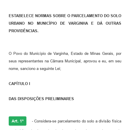
ESTABELECE NORMAS SOBRE O PARCELAMENTO DO SOLO
URBANO NO MUNICÍPIO DE VARGINHA E DÁ OUTRAS
PROVIDÊNCIAS.
O Povo do Município de Varginha, Estado de Minas Gerais, por
seus representantes na Câmara Municipal, aprovou e eu, em seu
nome, sanciono a seguinte Lei;
CAPÍTULO I
DAS DISPOSIÇÕES PRELIMINARES
Art. 1º
- Considera-se parcelamento do solo a divisão física