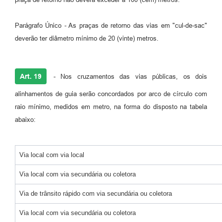
Parágrafo Único - As praças de retorno das vias em "cul-de-sac"
deverão ter diâmetro mínimo de 20 (vinte) metros.
Art. 19
- Nos cruzamentos das vias públicas, os dois
alinhamentos de guia serão concordados por arco de círculo com
raio mínimo, medidos em metro, na forma do disposto na tabela
abaixo:
Via local com via local
Via local com via secundária ou coletora
Via de trânsito rápido com via secundária ou coletora
Via local com via secundária ou coletora