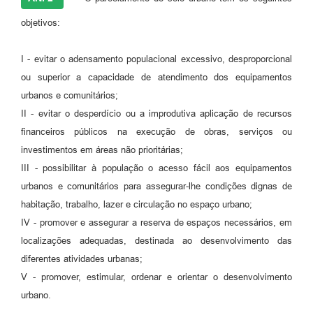
objetivos:
I - evitar o adensamento populacional excessivo, desproporcional
ou superior a capacidade de atendimento dos equipamentos
urbanos e comunitários;
II - evitar o desperdício ou a improdutiva aplicação de recursos
financeiros públicos na execução de obras, serviços ou
investimentos em áreas não prioritárias;
III - possibilitar à população o acesso fácil aos equipamentos
urbanos e comunitários para assegurar-lhe condições dignas de
habitação, trabalho, lazer e circulação no espaço urbano;
IV - promover e assegurar a reserva de espaços necessários, em
localizações adequadas, destinada ao desenvolvimento das
diferentes atividades urbanas;
V - promover, estimular, ordenar e orientar o desenvolvimento
urbano.