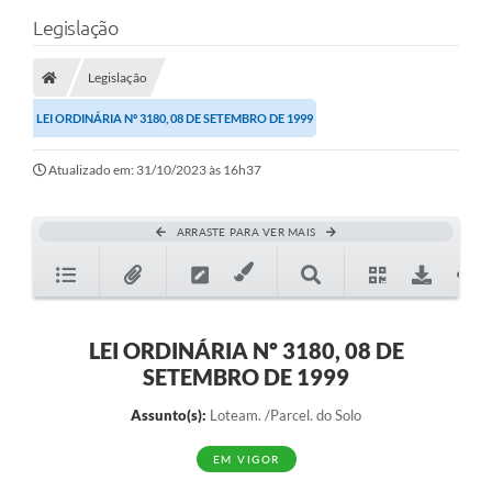
Legislação
Legislação
LEI ORDINÁRIA Nº 3180, 08 DE SETEMBRO DE 1999
Atualizado em: 31/10/2023 às 16h37
ARRASTE PARA VER MAIS
LEI ORDINÁRIA Nº 3180, 08 DE
SETEMBRO DE 1999
Assunto(s):
Loteam. /Parcel. do Solo
EM VIGOR