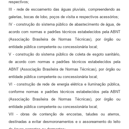
respectivos;
III - rede de escoamento das águas pluviais, compreendendo as
galerias, bocas de lobo, poços de visita e respectivos acessórios;
IV - construção do sistema público de abastecimento de água, de
acordo com normas e padrões técnicos estabelecidos pela ABNT
(Associação Brasileira de Normas Técnicas), por órgão ou
entidade pública competente ou concessionária local;
V - construção do sistema público de coleta de esgoto sanitário,
de acordo com normas e padrões técnicos estabelecidos pela
ABNT (Associação Brasileira de Normas Técnicas), por órgão ou
entidade pública competente ou concessionária local;
VI - construção de rede de energia elétrica e iluminação pública,
conforme normas e padrões técnicos estabelecidos pela ABNT
(Associação Brasileira de Normas Técnicas), por órgão ou
entidade pública competente ou concessionária local;
VII - obras de contenção de encostas, taludes ou aterros,
destinadas a evitar desmoronamentos e o assoreamento do leito