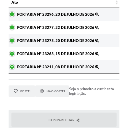
Ato
Ato
PORTARIA Nº 23296, 23 DE JULHO DE 2026
PORTARIA Nº 23277, 22 DE JULHO DE 2026
PORTARIA Nº 23273, 20 DE JULHO DE 2026
PORTARIA Nº 23263, 15 DE JULHO DE 2026
PORTARIA Nº 23211, 08 DE JULHO DE 2026
Seja o primeiro a curtir esta
GOSTEI
NÃO GOSTEI
legislação.
COMPARTILHAR