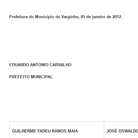
Prefeitura do Município de Varginha, 05 de janeiro de 2012.
EDUARDO ANTONIO CARVALHO
PREFEITO MUNICIPAL
GUILHERME TADEU RAMOS MAIA
JOSÉ OSWALD