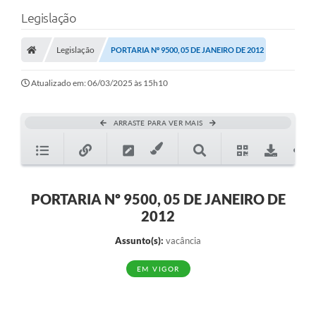
Legislação
Legislação
PORTARIA Nº 9500, 05 DE JANEIRO DE 2012
Atualizado em: 06/03/2025 às 15h10
ARRASTE PARA VER MAIS
PORTARIA Nº 9500, 05 DE JANEIRO DE
2012
Assunto(s):
vacância
EM VIGOR