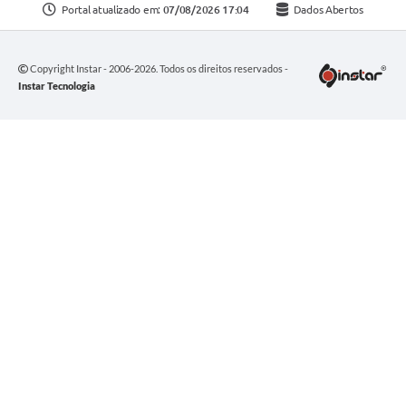
Portal atualizado em:
07/08/2026 17:04
Dados Abertos
Copyright Instar - 2006-2026. Todos os direitos reservados -
Instar Tecnologia