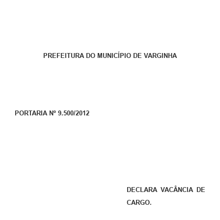
PREFEITURA DO MUNICÍPIO DE VARGINHA
PORTARIA Nº 9.500/2012
DECLARA VACÂNCIA DE
CARGO.