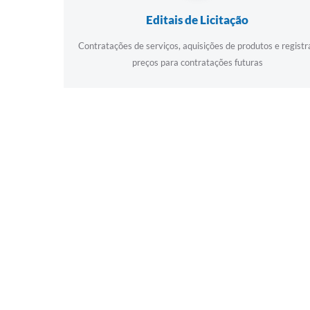
Editais de Licitação
Contratações de serviços, aquisições de produtos e registr
preços para contratações futuras