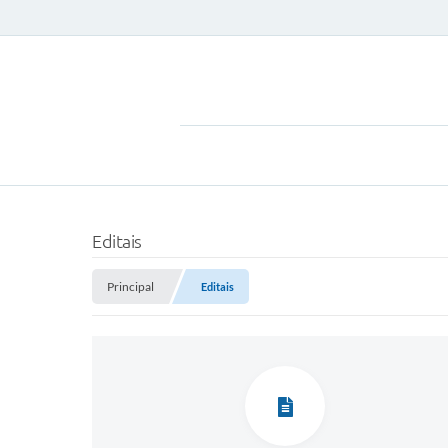
Editais
Principal
Editais