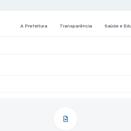
A Prefeitura
Transparência
Saúde e Ed