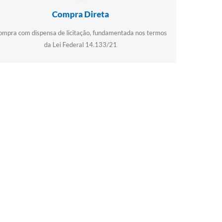
Compra Direta
ompra com dispensa de licitação, fundamentada nos termos
da Lei Federal 14.133/21