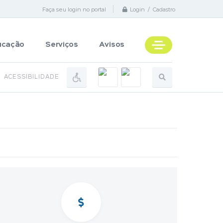
Faça seu login no portal
Login / Cadastro
ucação
Serviços
Avisos
ACESSIBILIDADE