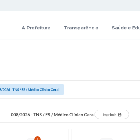
A Prefeitura
Transparência
Saúde e Ed
8/2026 - TNS / ES / Médico Clínico Geral
008/2026 - TNS / ES / Médico Clínico Geral
Imprimir
1