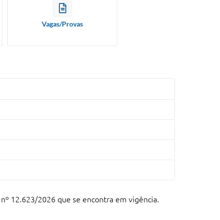
Vagas/Provas
 nº 12.623/2026 que se encontra em vigência.