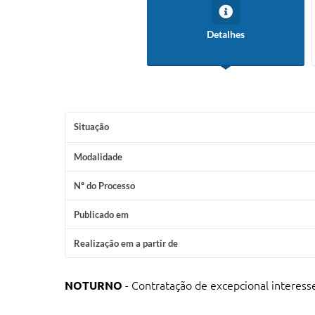
Detalhes
Situação
Modalidade
Nº do Processo
Publicado em
Realização em a partir de
NOTURNO
- Contratação de excepcional interess