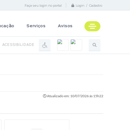
Faça seu login no portal
Login / Cadastro
ucação
Serviços
Avisos
ACESSIBILIDADE
Atualizado em: 10/07/2026 às 15h22