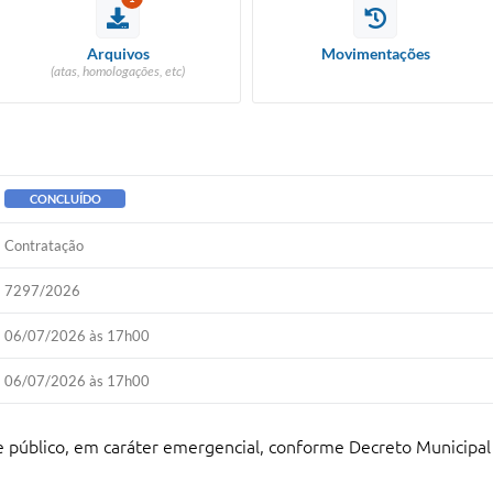
Arquivos
Movimentações
(atas, homologações, etc)
CONCLUÍDO
Contratação
7297/2026
06/07/2026 às 17h00
06/07/2026 às 17h00
e público, em caráter emergencial, conforme Decreto Municipal