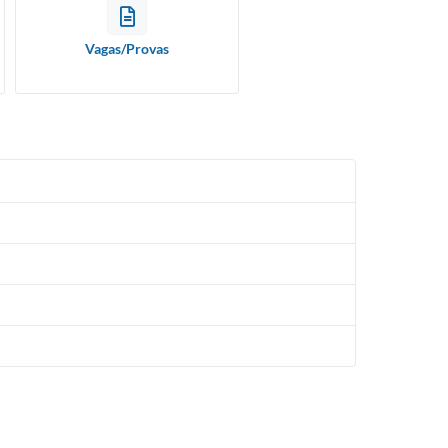
Vagas/Provas