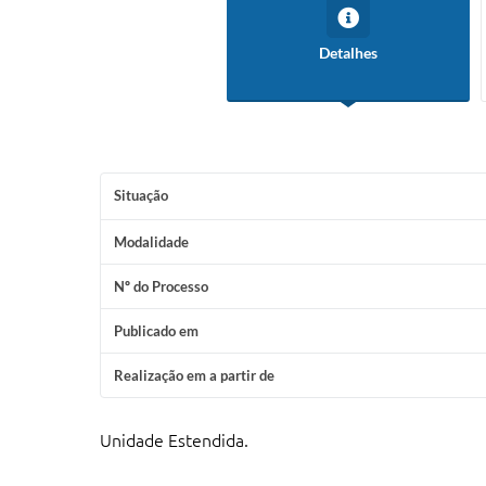
Detalhes
Situação
Modalidade
Nº do Processo
Publicado em
Realização em a partir de
Unidade Estendida.