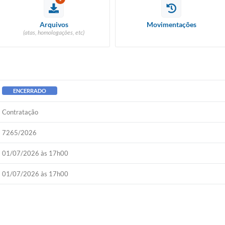
Arquivos
Movimentações
(atas, homologações, etc)
ENCERRADO
Contratação
7265/2026
01/07/2026 às 17h00
01/07/2026 às 17h00