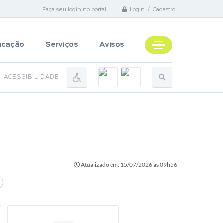
Faça seu login no portal
Login / Cadastro
ucação
Serviços
Avisos
ACESSIBILIDADE
Atualizado em: 15/07/2026 às 09h56