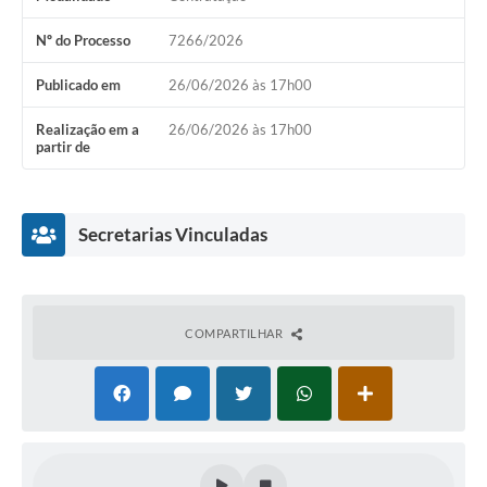
Nº do Processo
7266/2026
Publicado em
26/06/2026 às 17h00
Realização em a
26/06/2026 às 17h00
partir de
Secretarias Vinculadas
COMPARTILHAR