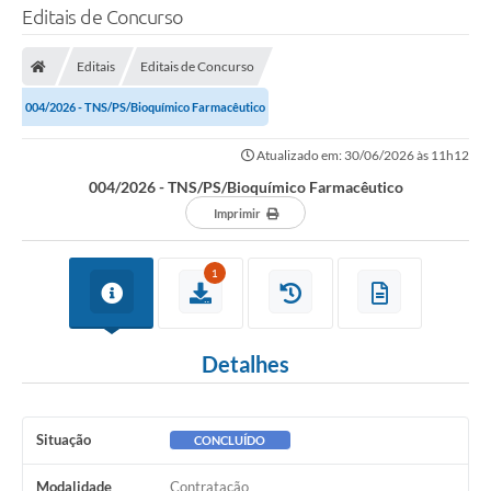
Editais de Concurso
Editais
Editais de Concurso
004/2026 - TNS/PS/Bioquímico Farmacêutico
Atualizado em: 30/06/2026 às 11h12
004/2026 - TNS/PS/Bioquímico Farmacêutico
Imprimir
1
Detalhes
Situação
CONCLUÍDO
Modalidade
Contratação