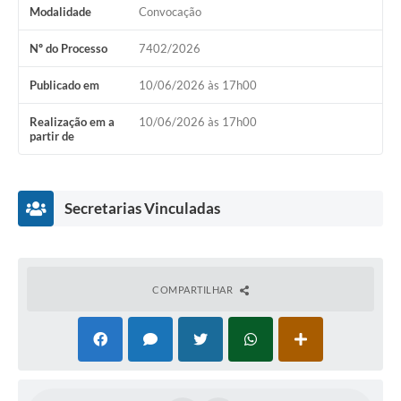
Modalidade
Convocação
Nº do Processo
7402/2026
Publicado em
10/06/2026 às 17h00
Realização em a
10/06/2026 às 17h00
partir de
Secretarias Vinculadas
COMPARTILHAR