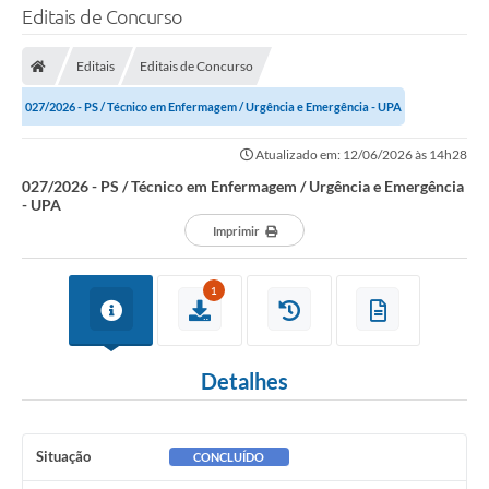
Editais de Concurso
Editais
Editais de Concurso
027/2026 - PS / Técnico em Enfermagem / Urgência e Emergência - UPA
Atualizado em: 12/06/2026 às 14h28
027/2026 - PS / Técnico em Enfermagem / Urgência e Emergência
- UPA
Imprimir
1
Detalhes
Situação
CONCLUÍDO