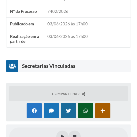
Nº do Processo
7402/2026
Publicado em
03/06/2026 às 17h00
Realização em a
03/06/2026 às 17h00
partir de
Secretarias Vinculadas
COMPARTILHAR