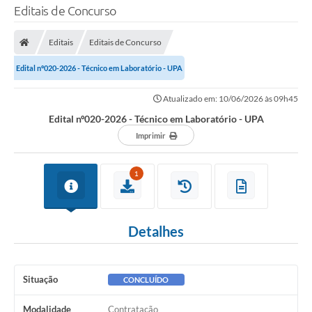
Editais de Concurso
Editais
Editais de Concurso
Edital nº020-2026 - Técnico em Laboratório - UPA
Atualizado em: 10/06/2026 às 09h45
Edital nº020-2026 - Técnico em Laboratório - UPA
Imprimir
1
Detalhes
Situação
CONCLUÍDO
Modalidade
Contratação