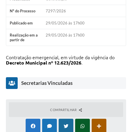
Nº do Processo
7297/2026
Publicado em
29/05/2026 às 17h00
Realização em a
29/05/2026 às 17h00
partir de
Contratação emergencial, em virtude da vigência do
Decreto Municipal nº 12.623/2026
.
Secretarias Vinculadas
COMPARTILHAR