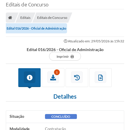
Editais de Concurso
Editais
Editais de Concurso
Edital 016/2026 - Oficial de Administração
Atualizado em: 29/05/2026 às 15h32
Edital 016/2026 - Oficial de Administração
Imprimir
1
Detalhes
Situação
CONCLUÍDO
Modalidade
Contratação