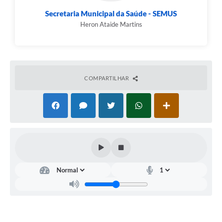
Secretaria Municipal da Saúde - SEMUS
Heron Ataide Martins
COMPARTILHAR