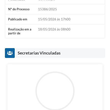
Nº do Processo
15386/2025
Publicado em
15/05/2026 às 17h00
Realização em a
18/05/2026 às 08h00
partir de
Secretarias Vinculadas