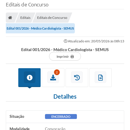
Editais de Concurso
Editais
Editais de Concurso
Edital 001/2026 - Médico Cardiologista - SEMUS
Atualizado em: 20/05/2026 às 08h13
Edital 001/2026 - Médico Cardiologista - SEMUS
Imprimir
2
Detalhes
Situação
ENCERRADO
Modalidade
Convocação