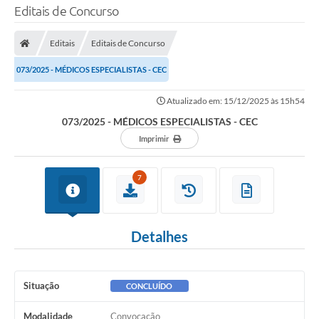
Editais de Concurso
Editais
Editais de Concurso
073/2025 - MÉDICOS ESPECIALISTAS - CEC
Atualizado em: 15/12/2025 às 15h54
073/2025 - MÉDICOS ESPECIALISTAS - CEC
Imprimir
7
Detalhes
Situação
CONCLUÍDO
Modalidade
Convocação