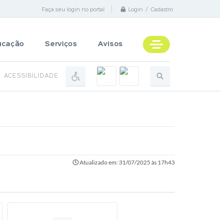
Faça seu login no portal
Login / Cadastro
ucação
Serviços
Avisos
ACESSIBILIDADE
Atualizado em: 31/07/2025 às 17h43