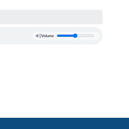
Volume