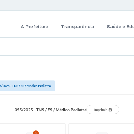
A Prefeitura
Transparência
Saúde e Ed
5/2025 - TNS / ES / Médico Pediatra
055/2025 - TNS / ES / Médico Pediatra
Imprimir
3