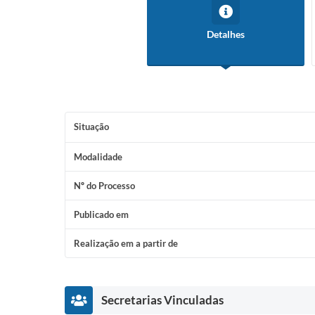
Detalhes
Situação
Modalidade
Nº do Processo
Publicado em
Realização em a partir de
Secretarias Vinculadas