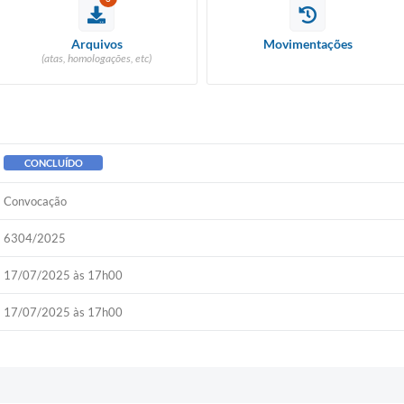
Arquivos
Movimentações
(atas, homologações, etc)
CONCLUÍDO
Convocação
6304/2025
17/07/2025 às 17h00
17/07/2025 às 17h00