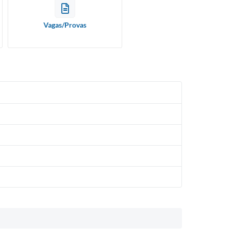
Vagas/Provas