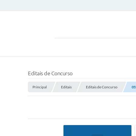
Editais de Concurso
Principal
Editais
Editais de Concurso
05