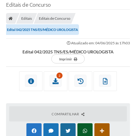
Editais de Concurso
Editais
Editais de Concurso
Edital 042/2025 TNS/ES/MÉDICO UROLOGISTA
Atualizado em: 04/06/2025 às 17h03
Edital 042/2025 TNS/ES/MÉDICO UROLOGISTA
Imprimir
2
COMPARTILHAR