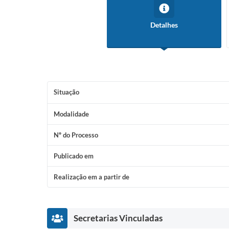
Detalhes
Situação
Modalidade
Nº do Processo
Publicado em
Realização em a partir de
Secretarias Vinculadas