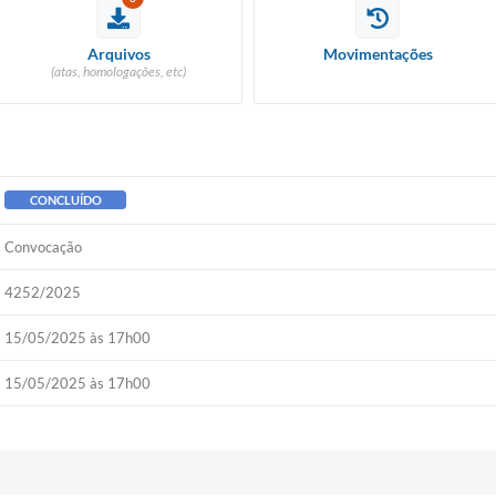
Arquivos
Movimentações
(atas, homologações, etc)
CONCLUÍDO
Convocação
4252/2025
15/05/2025 às 17h00
15/05/2025 às 17h00