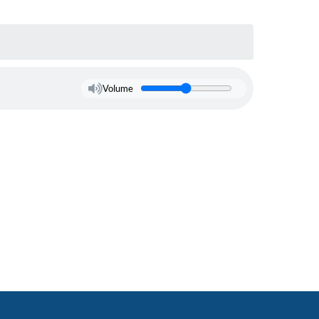
Volume