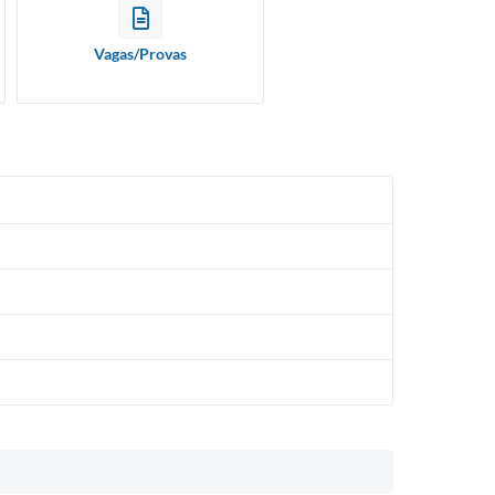
Vagas/Provas