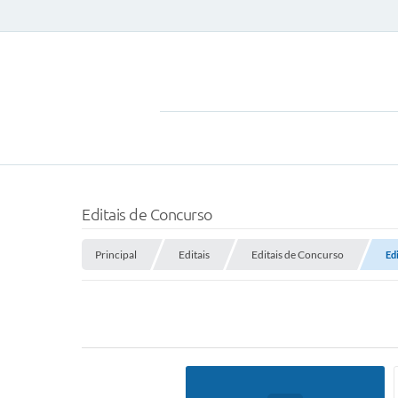
Editais de Concurso
Principal
Editais
Editais de Concurso
Ed