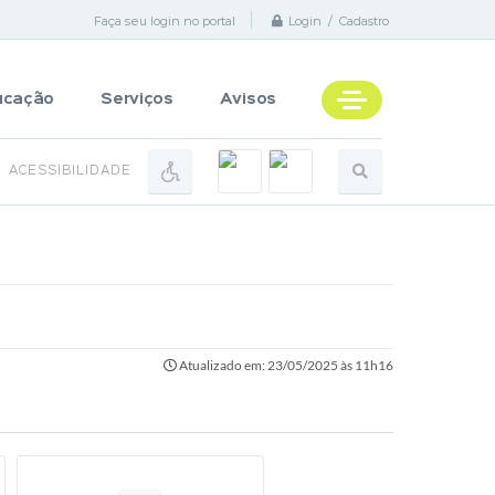
Faça seu login no portal
Login / Cadastro
ucação
Serviços
Avisos
ACESSIBILIDADE
Atualizado em: 23/05/2025 às 11h16