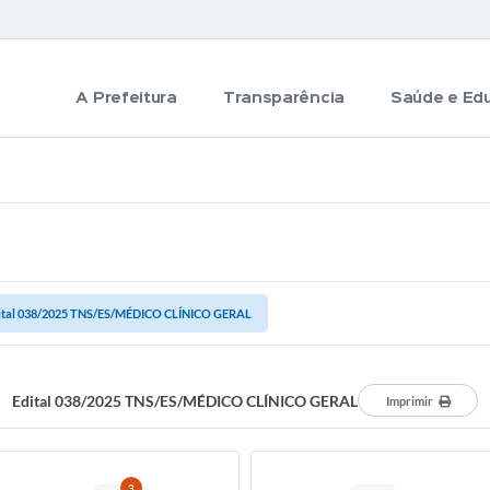
A Prefeitura
Transparência
Saúde e Ed
ital 038/2025 TNS/ES/MÉDICO CLÍNICO GERAL
Edital 038/2025 TNS/ES/MÉDICO CLÍNICO GERAL
Imprimir
3