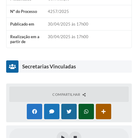
Nº do Processo
4257/2025
Publicado em
30/04/2025 às 17h00
Realização em a
30/04/2025 às 17h00
partir de
Secretarias Vinculadas
COMPARTILHAR