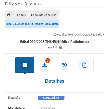
Editais de Concurso
Editais
Editais de Concurso
Edital 030/2025 TNS/ES/Médico Radiologista
Atualizado em: 08/05/2025 às 16h07
Edital 030/2025 TNS/ES/Médico Radiologista
Imprimir
2
Detalhes
Situação
CONCLUÍDO
Modalidade
Convocação