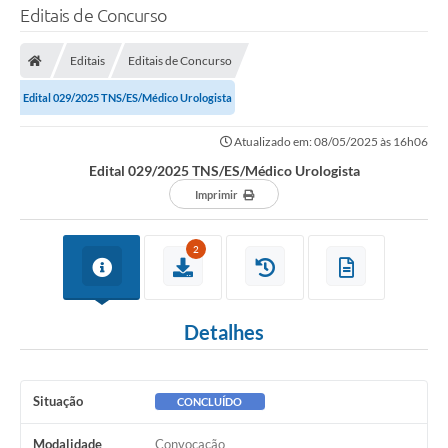
Editais de Concurso
Editais
Editais de Concurso
Edital 029/2025 TNS/ES/Médico Urologista
Atualizado em: 08/05/2025 às 16h06
Edital 029/2025 TNS/ES/Médico Urologista
Imprimir
2
Detalhes
Situação
CONCLUÍDO
Modalidade
Convocação