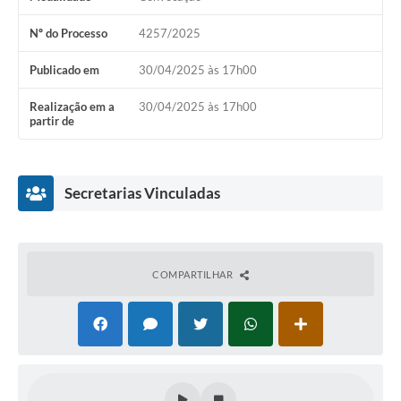
Nº do Processo
4257/2025
Publicado em
30/04/2025 às 17h00
Realização em a
30/04/2025 às 17h00
partir de
Secretarias Vinculadas
COMPARTILHAR