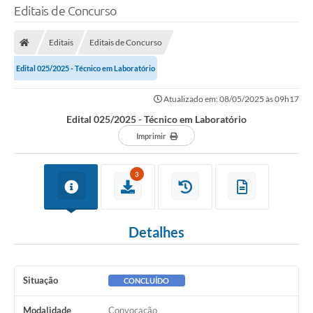
Editais de Concurso
Editais
Editais de Concurso
Edital 025/2025 - Técnico em Laboratório
Atualizado em: 08/05/2025 às 09h17
Edital 025/2025 - Técnico em Laboratório
Imprimir
3
Detalhes
Situação
CONCLUÍDO
Modalidade
Convocação