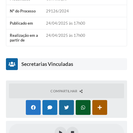
Nº do Processo
29126/2024
Publicado em
24/04/2025 às 17h00
Realização em a
24/04/2025 às 17h00
partir de
Secretarias Vinculadas
COMPARTILHAR