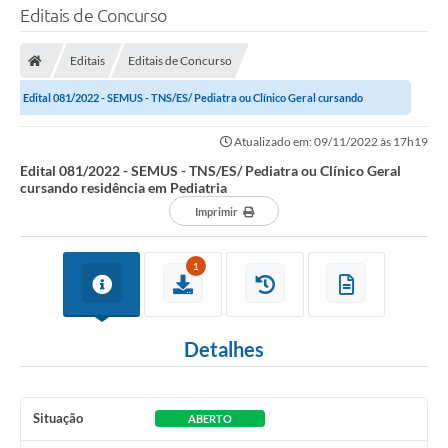
Editais de Concurso
Editais
Editais de Concurso
Edital 081/2022 - SEMUS - TNS/ES/ Pediatra ou Clínico Geral cursando
residência em Pediatria
Atualizado em: 09/11/2022 às 17h19
Edital 081/2022 - SEMUS - TNS/ES/ Pediatra ou Clínico Geral
cursando residência em Pediatria
Imprimir
1
Detalhes
Situação
ABERTO