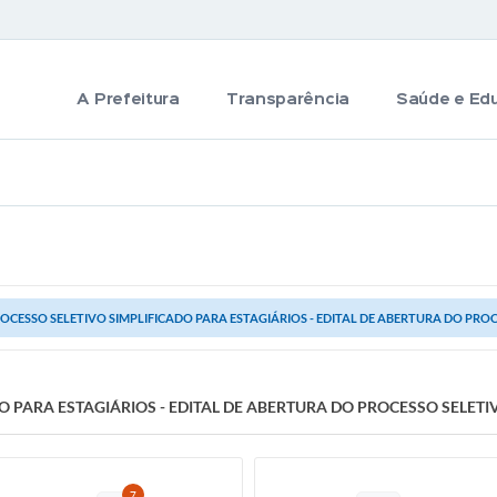
A Prefeitura
Transparência
Saúde e Ed
OCESSO SELETIVO SIMPLIFICADO PARA ESTAGIÁRIOS - EDITAL DE ABERTURA DO PROCE
 PARA ESTAGIÁRIOS - EDITAL DE ABERTURA DO PROCESSO SELETIV
7