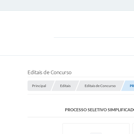
Editais de Concurso
Principal
Editais
Editais de Concurso
PR
PROCESSO SELETIVO SIMPLIFICADO