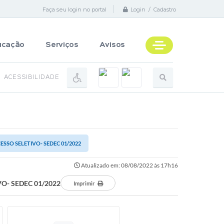
Faça seu login no portal
Login / Cadastro
ucação
Serviços
Avisos
ACESSIBILIDADE
SSO SELETIVO- SEDEC 01/2022
Atualizado em: 08/08/2022 às 17h16
O- SEDEC 01/2022
Imprimir