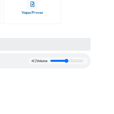
Vagas/Provas
Volume