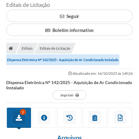
Editais de Licitação
Seguir
Boletim informativo
Editais
Editais de Licitação
Dispensa Eletrônica Nº 142/2025 - Aquisição de Ar Condicionado Instalado
Atualizado em: 16/10/2025 às 14h26
Dispensa Eletrônica Nº 142/2025 - Aquisição de Ar Condicionado
Instalado
Imprimir
2
Arquivos