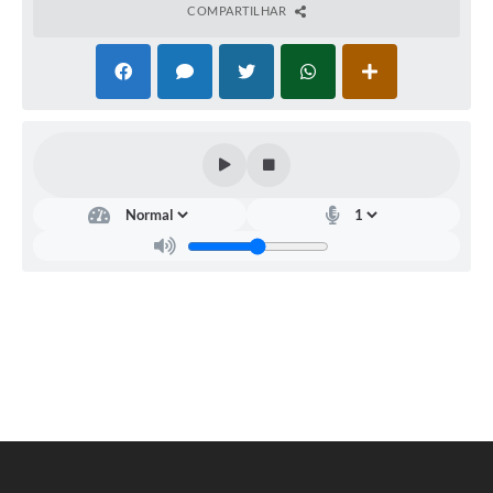
COMPARTILHAR