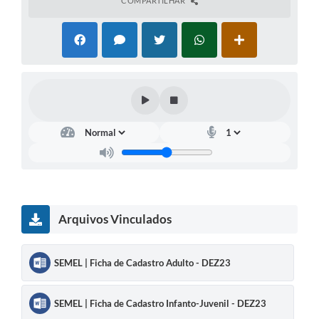
COMPARTILHAR
Arquivos Vinculados
SEMEL | Ficha de Cadastro Adulto - DEZ23
SEMEL | Ficha de Cadastro Infanto-Juvenil - DEZ23