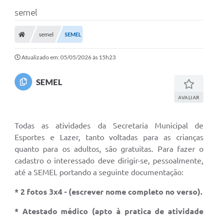
semel
semel
SEMEL
Atualizado em: 05/05/2026 às 15h23
SEMEL
AVALIAR
Todas as atividades da Secretaria Municipal de
Esportes e Lazer, tanto voltadas para as crianças
quanto para os adultos, são gratuitas. Para fazer o
cadastro o interessado deve dirigir-se, pessoalmente,
até a SEMEL portando a seguinte documentação:
* 2 fotos 3x4 - (escrever nome completo no verso).
* Atestado médico (apto à pratica de atividade