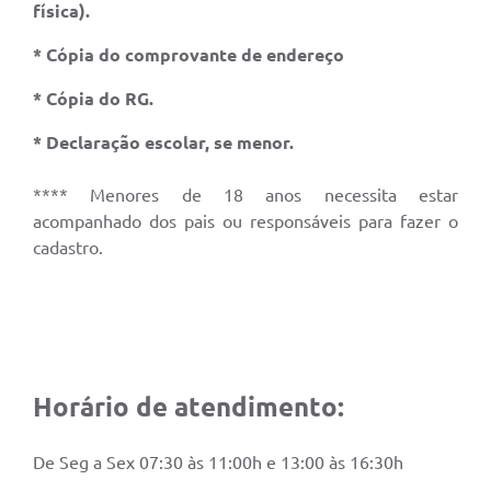
física).
* Cópia do comprovante de endereço
* Cópia do RG.
* Declaração escolar, se menor.
**** Menores de 18 anos necessita estar
acompanhado dos pais ou responsáveis para fazer o
cadastro.
Horário de atendimento:
De Seg a Sex 07:30 às 11:00h e 13:00 às 16:30h