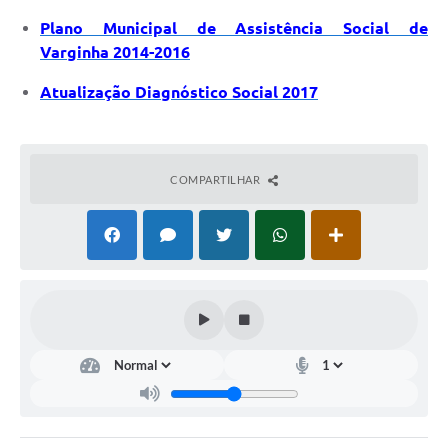
Plano Municipal de Assistência Social de
Varginha 2014-2016
Atualização Diagnóstico Social 2017
COMPARTILHAR