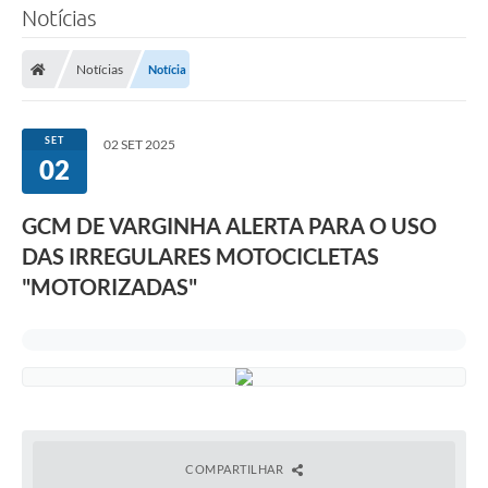
Notícias
Notícias
Notícia
SET
02 SET 2025
02
GCM DE VARGINHA ALERTA PARA O USO
DAS IRREGULARES MOTOCICLETAS
"MOTORIZADAS"
COMPARTILHAR