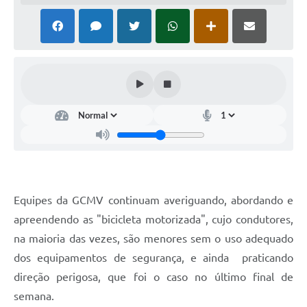
Equipes da GCMV continuam averiguando, abordando e
apreendendo as "bicicleta motorizada", cujo condutores,
na maioria das vezes, são menores sem o uso adequado
dos equipamentos de segurança, e ainda praticando
direção perigosa, que foi o caso no último final de
semana.