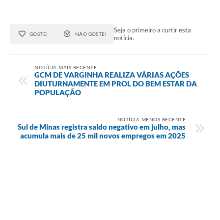
Seja o primeiro a curtir esta
GOSTEI
NÃO GOSTEI
notícia.
NOTÍCIA MAIS RECENTE
GCM DE VARGINHA REALIZA VÁRIAS AÇÕES
DIUTURNAMENTE EM PROL DO BEM ESTAR DA
POPULAÇÃO
NOTÍCIA MENOS RECENTE
Sul de Minas registra saldo negativo em julho, mas
acumula mais de 25 mil novos empregos em 2025