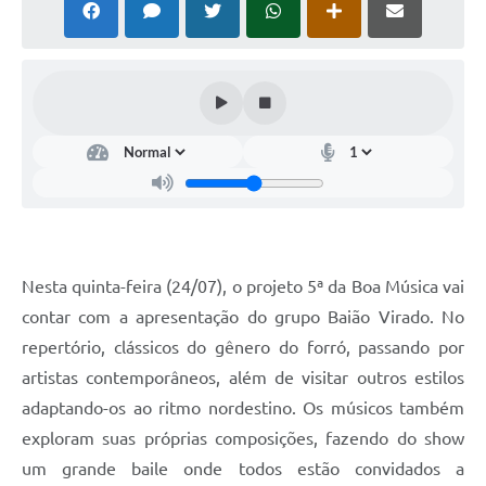
Nesta quinta-feira (24/07), o projeto 5ª da Boa Música vai
contar com a apresentação do grupo Baião Virado. No
repertório, clássicos do gênero do forró, passando por
artistas contemporâneos, além de visitar outros estilos
adaptando-os ao ritmo nordestino. Os músicos também
exploram suas próprias composições, fazendo do show
um grande baile onde todos estão convidados a