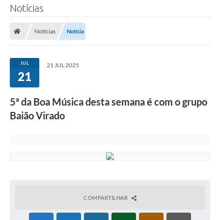
Notícias
Notícias
Notícia
JUL
21 JUL 2025
21
5ª da Boa Música desta semana é com o grupo
Baião Virado
COMPARTILHAR