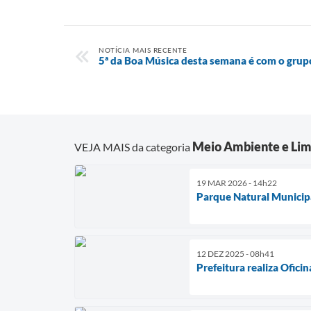
NOTÍCIA MAIS RECENTE
5ª da Boa Música desta semana é com o grup
Meio Ambiente e Lim
VEJA MAIS da categoria
19 MAR 2026 - 14h22
Parque Natural Municipa
12 DEZ 2025 - 08h41
Prefeitura realiza Ofici