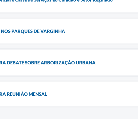
A NOS PARQUES DE VARGINHA
RA DEBATE SOBRE ARBORIZAÇÃO URBANA
RA REUNIÃO MENSAL