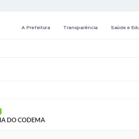
A Prefeitura
Transparência
Saúde e Ed
IA DO CODEMA