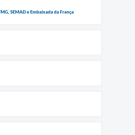
 UFMG, SEMAD e Embaixada da França