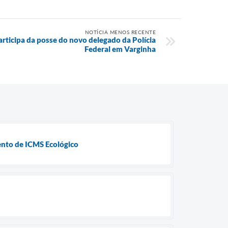
NOTÍCIA MENOS RECENTE
articipa da posse do novo delegado da Polícia
Federal em Varginha
ento de ICMS Ecológico