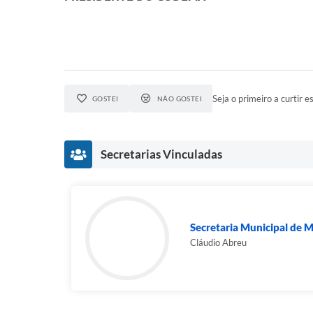
Seja o primeiro a curtir es
GOSTEI
NÃO GOSTEI
Secretarias Vinculadas
Secretaria Municipal de 
Cláudio Abreu