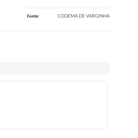
CODEMA DE VARGINHA
Fonte: