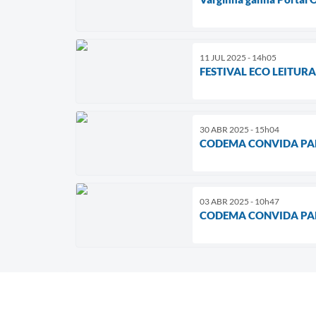
11 JUL 2025 - 14h05
FESTIVAL ECO LEITUR
30 ABR 2025 - 15h04
CODEMA CONVIDA PA
03 ABR 2025 - 10h47
CODEMA CONVIDA PA