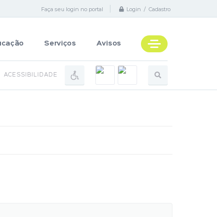
Faça seu login no portal
Login / Cadastro
ucação
Serviços
Avisos
ACESSIBILIDADE