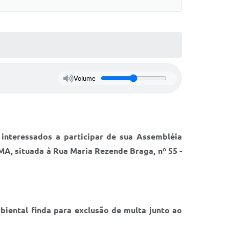
Volume
nteressados a participar de sua Assembléia
EMA, situada à Rua Maria Rezende Braga, nº 55 -
iental finda para exclusão de multa junto ao