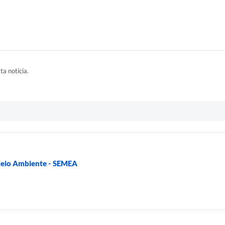
ta notícia.
Meio Ambiente - SEMEA