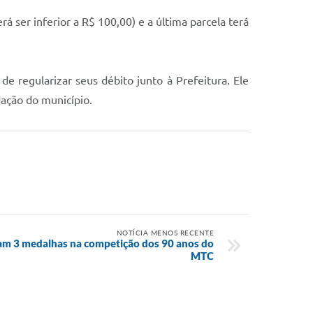
 ser inferior a R$ 100,00) e a última parcela terá
de regularizar seus débito junto à Prefeitura. Ele
dação do município.
NOTÍCIA MENOS RECENTE
am 3 medalhas na competição dos 90 anos do
MTC