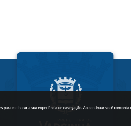
kies para melhorar a sua experiência de navegação. Ao continuar você concorda