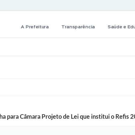
A Prefeitura
Transparência
Saúde e Ed
a para Câmara Projeto de Lei que institui o Refis 