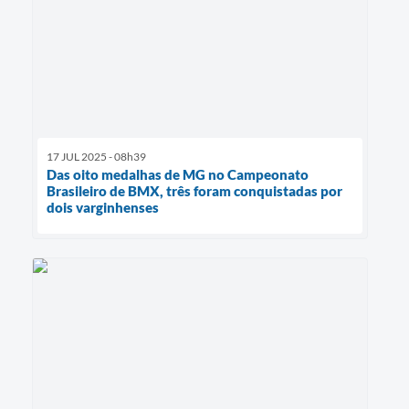
17 JUL 2025 - 08h39
Das oito medalhas de MG no Campeonato
Brasileiro de BMX, três foram conquistadas por
dois varginhenses