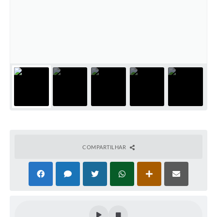
COMPARTILHAR