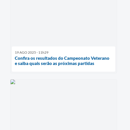
19 AGO 2025 - 11h29
Confira os resultados do Campeonato Veterano
e saiba quais serão as próximas partidas