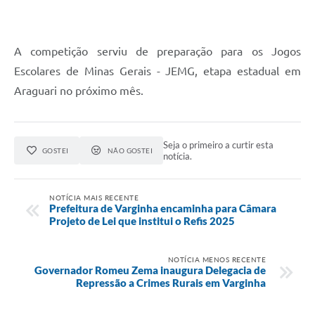
A competição serviu de preparação para os Jogos
Escolares de Minas Gerais - JEMG, etapa estadual em
Araguari no próximo mês.
Seja o primeiro a curtir esta
GOSTEI
NÃO GOSTEI
notícia.
NOTÍCIA MAIS RECENTE
Prefeitura de Varginha encaminha para Câmara
Projeto de Lei que institui o Refis 2025
NOTÍCIA MENOS RECENTE
Governador Romeu Zema inaugura Delegacia de
Repressão a Crimes Rurais em Varginha