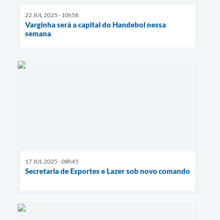
22 JUL 2025 - 10h58
Varginha será a capital do Handebol nessa
semana
17 JUL 2025 - 08h45
Secretaria de Esportes e Lazer sob novo comando