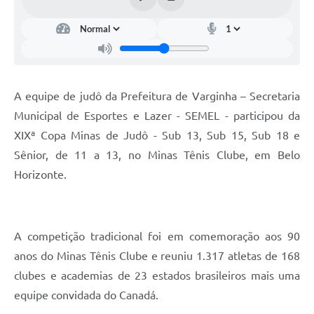
A equipe de judô da Prefeitura de Varginha – Secretaria
Municipal de Esportes e Lazer - SEMEL - participou da
XIXª Copa Minas de Judô - Sub 13, Sub 15, Sub 18 e
Sênior, de 11 a 13, no Minas Tênis Clube, em Belo
Horizonte.
A competição tradicional foi em comemoração aos 90
anos do Minas Tênis Clube e reuniu 1.317 atletas de 168
clubes e academias de 23 estados brasileiros mais uma
equipe convidada do Canadá.