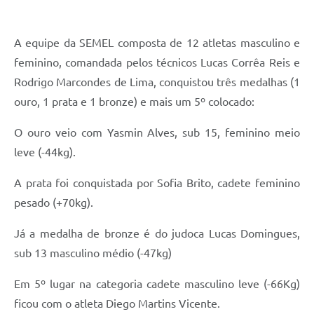
A equipe da SEMEL composta de 12 atletas masculino e
feminino, comandada pelos técnicos Lucas Corrêa Reis e
Rodrigo Marcondes de Lima, conquistou três medalhas (1
ouro, 1 prata e 1 bronze) e mais um 5º colocado:
O ouro veio com Yasmin Alves, sub 15, feminino meio
leve (-44kg).
A prata foi conquistada por Sofia Brito, cadete feminino
pesado (+70kg).
Já a medalha de bronze é do judoca Lucas Domingues,
sub 13 masculino médio (-47kg)
Em 5º lugar na categoria cadete masculino leve (-66Kg)
ficou com o atleta Diego Martins Vicente.