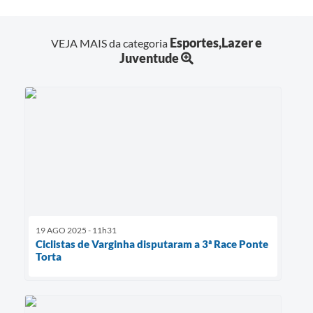
Esportes,Lazer e
VEJA MAIS da categoria
Juventude
19 AGO 2025 - 11h31
Ciclistas de Varginha disputaram a 3ª Race Ponte
Torta