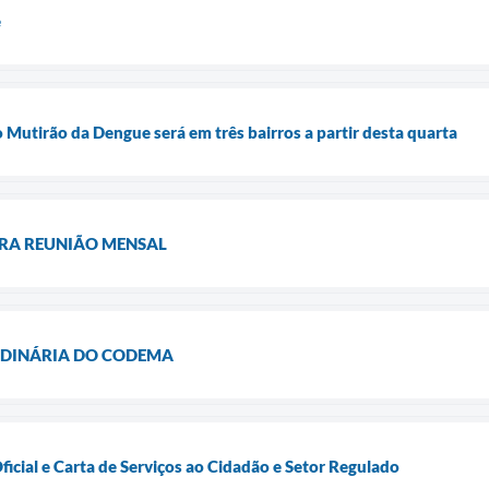
e
 Mutirão da Dengue será em três bairros a partir desta quarta
RA REUNIÃO MENSAL
RDINÁRIA DO CODEMA
ficial e Carta de Serviços ao Cidadão e Setor Regulado