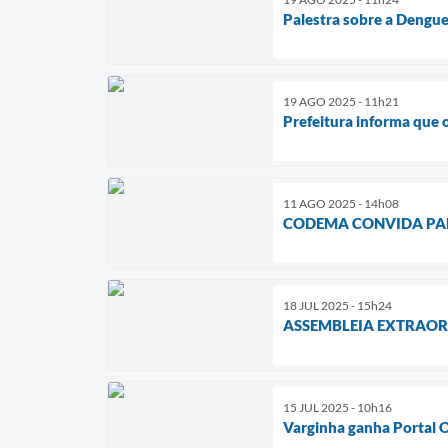
Palestra sobre a Dengu
19 AGO 2025 - 11h21
Prefeitura informa que o
11 AGO 2025 - 14h08
CODEMA CONVIDA PA
18 JUL 2025 - 15h24
ASSEMBLEIA EXTRAO
15 JUL 2025 - 10h16
Varginha ganha Portal O