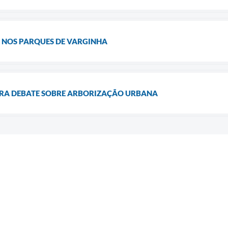
A NOS PARQUES DE VARGINHA
RA DEBATE SOBRE ARBORIZAÇÃO URBANA