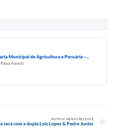
aria Municipal de Agricultura e Pecuária -...
Paiva Foresti
NOTÍCIA MENOS RECENTE
a será com a dupla Luiz Lopes & Pedro Junior