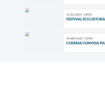
11 JUL 2025 - 14h05
FESTIVAL ECO LEITUR
30 ABR 2025 - 15h04
CODEMA CONVIDA PA