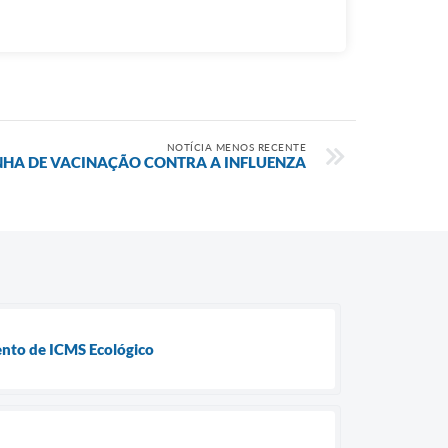
NOTÍCIA MENOS RECENTE
A DE VACINAÇÃO CONTRA A INFLUENZA
ento de ICMS Ecológico