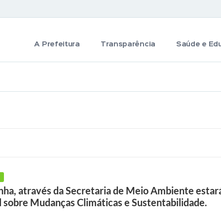
A Prefeitura
Transparência
Saúde e Ed
inha, através da Secretaria de Meio Ambiente esta
l sobre Mudanças Climáticas e Sustentabilidade.