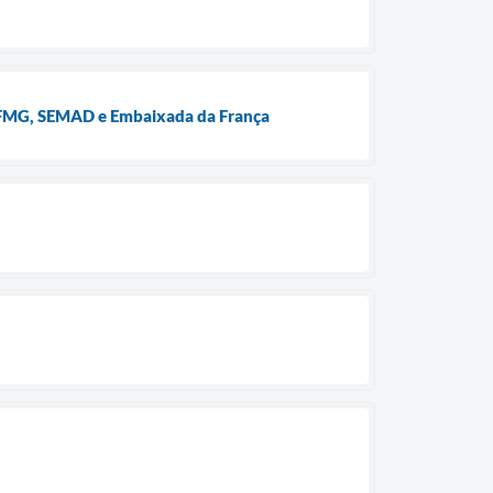
 UFMG, SEMAD e Embaixada da França