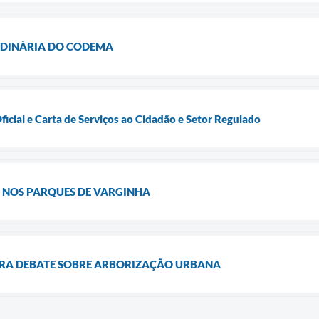
RDINÁRIA DO CODEMA
ficial e Carta de Serviços ao Cidadão e Setor Regulado
A NOS PARQUES DE VARGINHA
RA DEBATE SOBRE ARBORIZAÇÃO URBANA