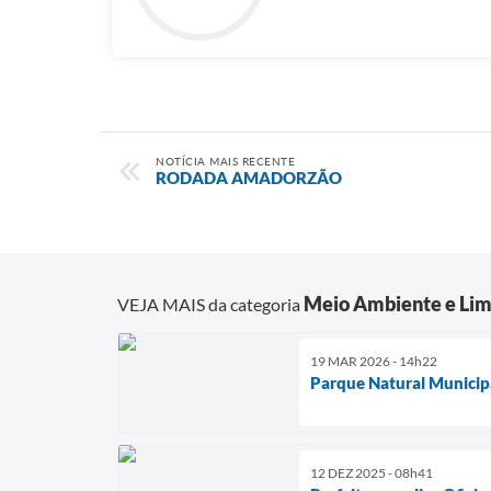
NOTÍCIA MAIS RECENTE
RODADA AMADORZÃO
Meio Ambiente e Lim
VEJA MAIS da categoria
19 MAR 2026 - 14h22
Parque Natural Municipa
12 DEZ 2025 - 08h41