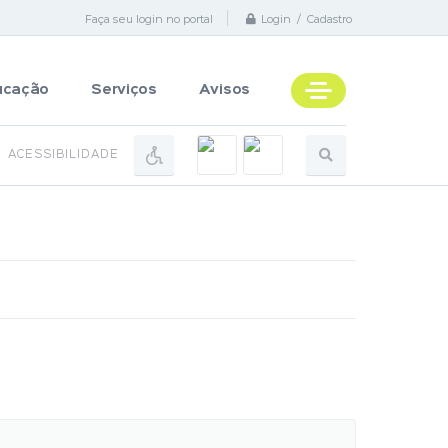
Faça seu login no portal
Login / Cadastro
ucação
Serviços
Avisos
ACESSIBILIDADE