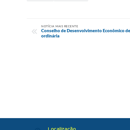
NOTÍCIA MAIS RECENTE
Conselho de Desenvolvimento Econômico de 
ordinária
Localização