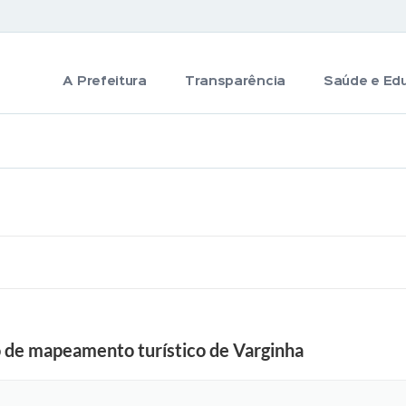
A Prefeitura
Transparência
Saúde e Ed
 de mapeamento turístico de Varginha