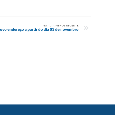
NOTÍCIA MENOS RECENTE
novo endereço a partir do dia 03 de novembro