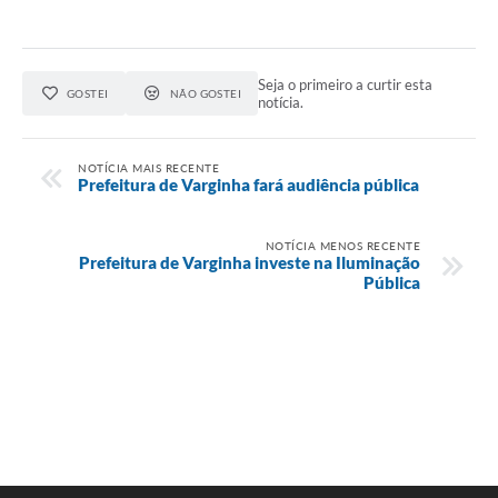
Seja o primeiro a curtir esta
GOSTEI
NÃO GOSTEI
notícia.
NOTÍCIA MAIS RECENTE
Prefeitura de Varginha fará audiência pública
NOTÍCIA MENOS RECENTE
Prefeitura de Varginha investe na Iluminação
Pública