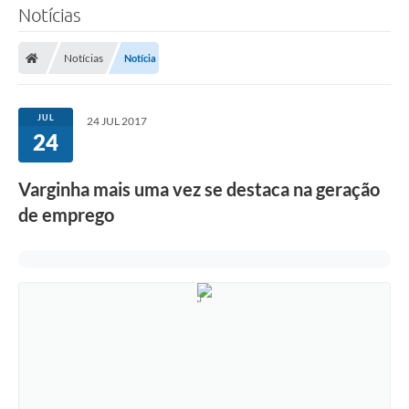
Notícias
Notícias
Notícia
JUL
24 JUL 2017
24
Varginha mais uma vez se destaca na geração
de emprego