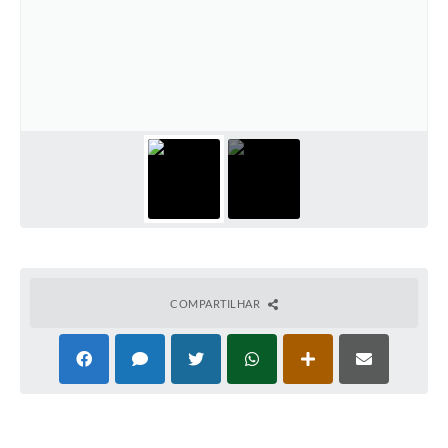
COMPARTILHAR