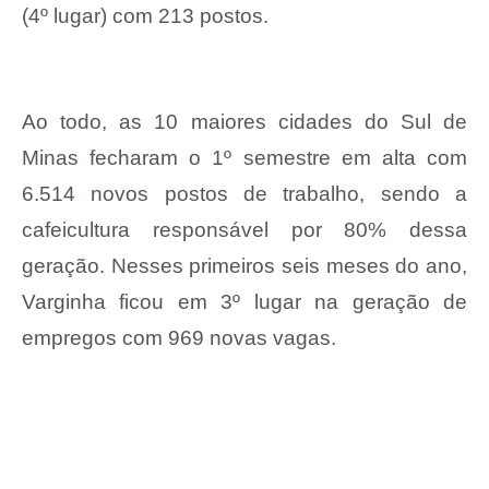
(4º lugar) com 213 postos.
Ao todo, as 10 maiores cidades do Sul de
Minas fecharam o 1º semestre em alta com
6.514 novos postos de trabalho, sendo a
cafeicultura responsável por 80% dessa
geração. Nesses primeiros seis meses do ano,
Varginha ficou em 3º lugar na geração de
empregos com 969 novas vagas.