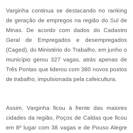
Varginha continua se destacando no ranking
de geração de empregos na região do Sul de
Minas. De acordo com dados do Cadastro
Geral de Empregados e desempregados
(Caged), do Ministério do Trabalho, em junho o
município gerou 327 vagas, atrás apenas de
Três Pontas que liderou com 380 novos postos
de trabalho, impulsionada pela cafeicultura.
Assim, Varginha ficou à frente das maiores
cidades da região, Poços de Caldas que ficou
em 8º lugar com 38 vagas e de Pouso Alegre