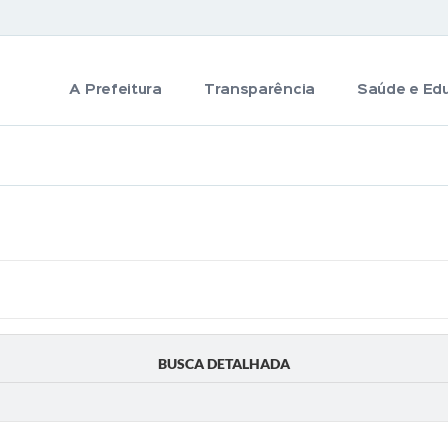
A Prefeitura
Transparência
Saúde e Ed
BUSCA DETALHADA