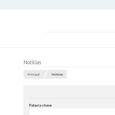
Notícias
Principal
Notícias
Palavra-chave