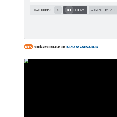
CATEGORIAS
TODAS
ADMINISTRAÇÃO
notícias encontradas em
TODAS AS CATEGORIAS
10197