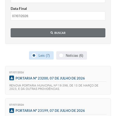
Data Final
BUSCAR
Leis (7)
Notícias (6)
07/07/2026
PORTARIA Nº 23200, 07 DE JULHO DE 2026
RENOVA PORTARIA MUNICIPAL Nº 19.598, DE 15 DE MARÇO DE
2023, E DÁ OUTRAS PROVIDÊNCIAS.
07/07/2026
PORTARIA Nº 23199, 07 DE JULHO DE 2026