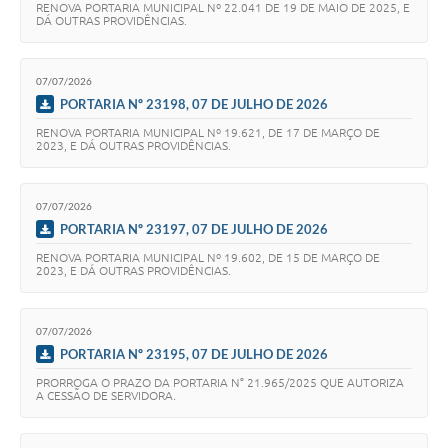
RENOVA PORTARIA MUNICIPAL Nº 22.041 DE 19 DE MAIO DE 2025, E
DÁ OUTRAS PROVIDÊNCIAS.
07/07/2026
PORTARIA Nº 23198, 07 DE JULHO DE 2026
RENOVA PORTARIA MUNICIPAL Nº 19.621, DE 17 DE MARÇO DE
2023, E DÁ OUTRAS PROVIDÊNCIAS.
07/07/2026
PORTARIA Nº 23197, 07 DE JULHO DE 2026
RENOVA PORTARIA MUNICIPAL Nº 19.602, DE 15 DE MARÇO DE
2023, E DÁ OUTRAS PROVIDÊNCIAS.
07/07/2026
PORTARIA Nº 23195, 07 DE JULHO DE 2026
PRORROGA O PRAZO DA PORTARIA N° 21.965/2025 QUE AUTORIZA
A CESSÃO DE SERVIDORA.