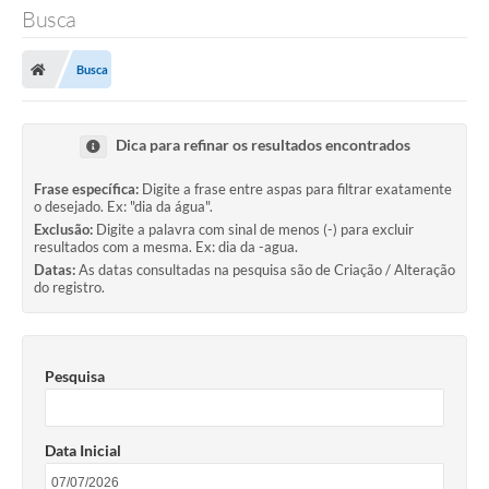
Busca
Busca
Dica para refinar os resultados encontrados
Frase específica:
Digite a frase entre aspas para filtrar exatamente
o desejado. Ex: "dia da água".
Exclusão:
Digite a palavra com sinal de menos (-) para excluir
resultados com a mesma. Ex: dia da -agua.
Datas:
As datas consultadas na pesquisa são de Criação / Alteração
do registro.
Pesquisa
Data Inicial