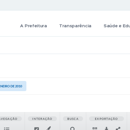
A Prefeitura
Transparência
Saúde e Ed
ANEIRO DE 2010
AVEGAÇÃO
INTERAÇÃO
BUSCA
EXPORTAÇÃO