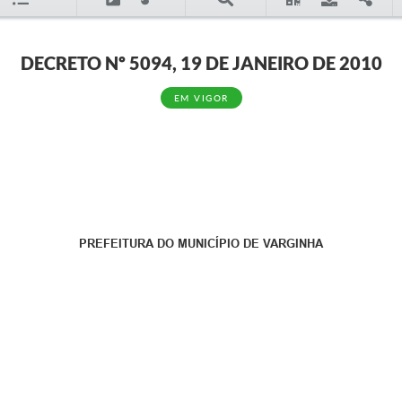
DECRETO Nº 5094, 19 DE JANEIRO DE 2010
EM VIGOR
PREFEITURA DO MUNICÍPIO DE VARGINHA