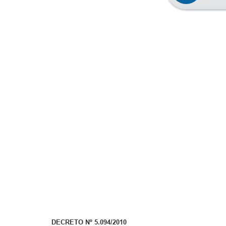
DECRETO Nº 5.094/2010