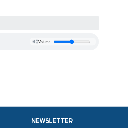
Volume
NEWSLETTER