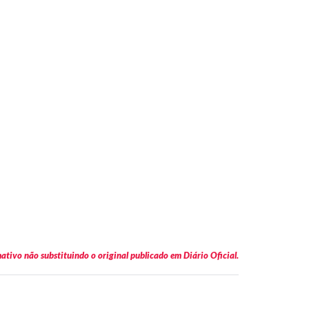
tivo não substituindo o original publicado em Diário Oficial.