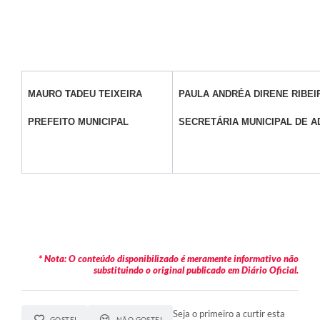
MAURO TADEU TEIXEIRA
PAULA ANDRÉA DIRENE RIBEI
PREFEITO MUNICIPAL
SECRETÁRIA MUNICIPAL DE 
* Nota: O conteúdo disponibilizado é meramente informativo não
substituindo o original publicado em Diário Oficial.
Seja o primeiro a curtir esta
GOSTEI
NÃO GOSTEI