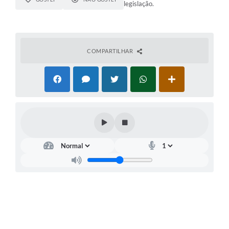
legislação.
COMPARTILHAR