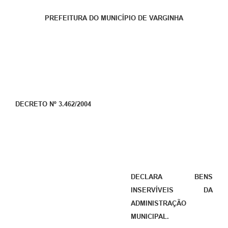
PREFEITURA DO MUNICÍPIO DE VARGINHA
DECRETO Nº 3.462/2004
DECLARA BENS
INSERVÍVEIS DA
ADMINISTRAÇÃO
MUNICIPAL.