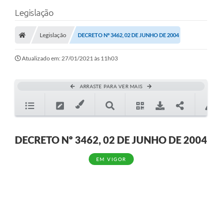
Legislação
Legislação
DECRETO Nº 3462, 02 DE JUNHO DE 2004
Atualizado em: 27/01/2021 às 11h03
ARRASTE PARA VER MAIS
DECRETO Nº 3462, 02 DE JUNHO DE 2004
EM VIGOR