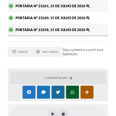
PORTARIA Nº 23261, 15 DE JULHO DE 2026
PORTARIA Nº 23260, 15 DE JULHO DE 2026
PORTARIA Nº 23258, 15 DE JULHO DE 2026
Seja o primeiro a curtir esta
GOSTEI
NÃO GOSTEI
legislação.
COMPARTILHAR