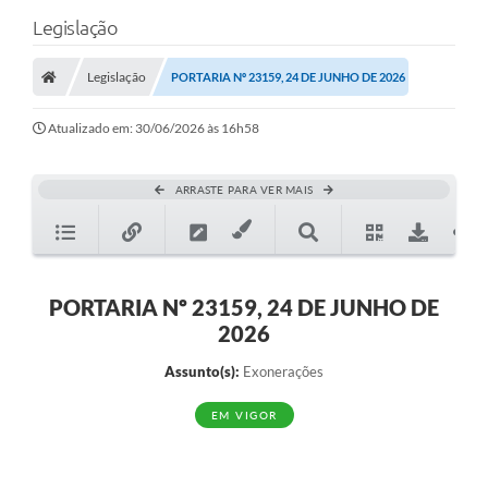
Legislação
Legislação
PORTARIA Nº 23159, 24 DE JUNHO DE 2026
Atualizado em: 30/06/2026 às 16h58
ARRASTE PARA VER MAIS
PORTARIA Nº 23159, 24 DE JUNHO DE
2026
Assunto(s):
Exonerações
EM VIGOR