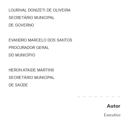
LOURIVAL DONIZETI DE OLIVEIRA
SECRETÁRIO MUNICIPAL
DE GOVERNO
EVANDRO MARCELO DOS SANTOS
PROCURADOR GERAL
DO MUNICÍPIO
HERON ATAIDE MARTINS
SECRETÁRIO MUNICIPAL
DE SAÚDE
Autor
Executivo