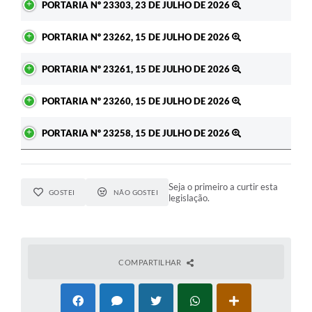
PORTARIA Nº 23303, 23 DE JULHO DE 2026
PORTARIA Nº 23262, 15 DE JULHO DE 2026
PORTARIA Nº 23261, 15 DE JULHO DE 2026
PORTARIA Nº 23260, 15 DE JULHO DE 2026
PORTARIA Nº 23258, 15 DE JULHO DE 2026
Seja o primeiro a curtir esta
GOSTEI
NÃO GOSTEI
legislação.
COMPARTILHAR