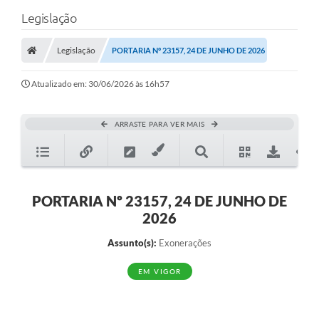
Legislação
Legislação
PORTARIA Nº 23157, 24 DE JUNHO DE 2026
Atualizado em: 30/06/2026 às 16h57
ARRASTE PARA VER MAIS
PORTARIA Nº 23157, 24 DE JUNHO DE
2026
Assunto(s):
Exonerações
EM VIGOR