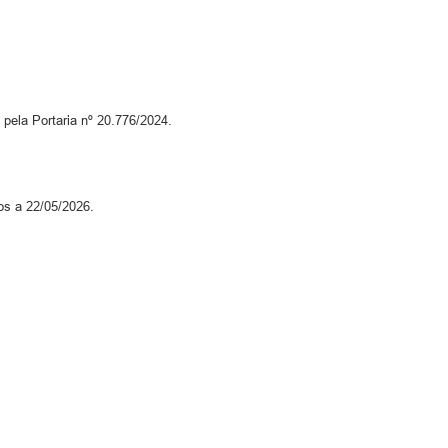
ela Portaria nº 20.776/2024.
os a 22/05/2026.