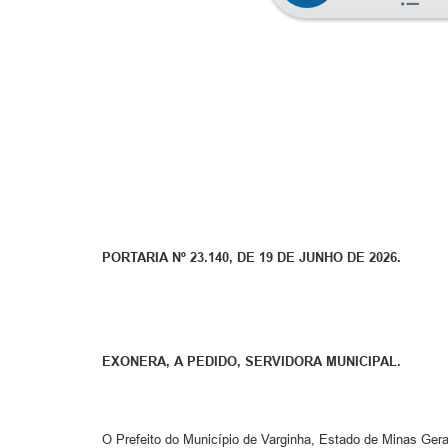
PORTARIA Nº 23.140, DE 19 DE JUNHO DE 2026.
EXONERA, A PEDIDO, SERVIDORA MUNICIPAL.
O Prefeito do Município de Varginha, Estado de Minas Gerais