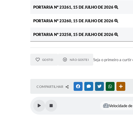
PORTARIA Nº 23261, 15 DE JULHO DE 2026
PORTARIA Nº 23260, 15 DE JULHO DE 2026
PORTARIA Nº 23258, 15 DE JULHO DE 2026
Seja o primeiro a curtir 
GOSTEI
NÃO GOSTEI
COMPARTILHAR
FACEBOOK
MESSENGER
TWITTER
WHATSAPP
OUTR
Velocidade de 