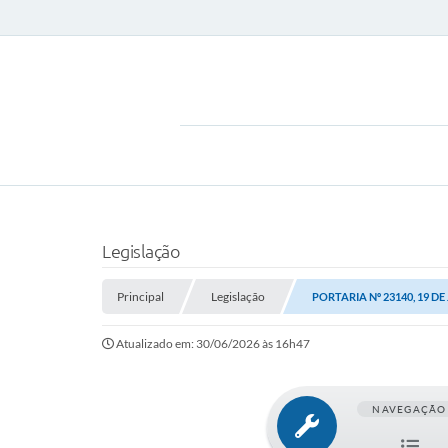
Legislação
Principal
Legislação
PORTARIA Nº 23140, 19 DE
Atualizado em: 30/06/2026 às 16h47
NAVEGAÇÃO