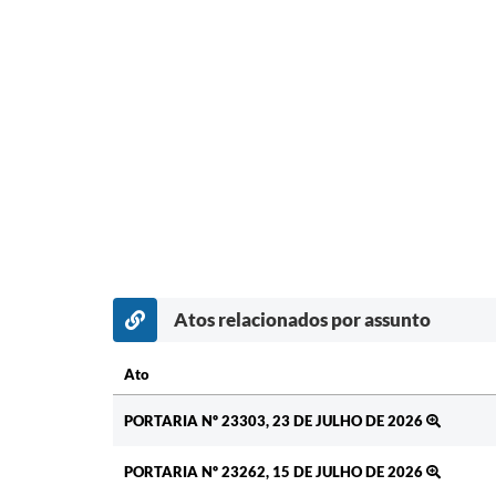
Atos relacionados por assunto
Ato
Ato
PORTARIA Nº 23303, 23 DE JULHO DE 2026
PORTARIA Nº 23262, 15 DE JULHO DE 2026