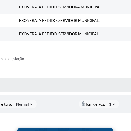
EXONERA, A PEDIDO, SERVIDORA MUNICIPAL.
EXONERA, A PEDIDO, SERVIDOR MUNICIPAL.
EXONERA, A PEDIDO, SERVIDOR MUNICIPAL.
esta legislação.
AS MÍDIAS
leitura:
Tom de voz: