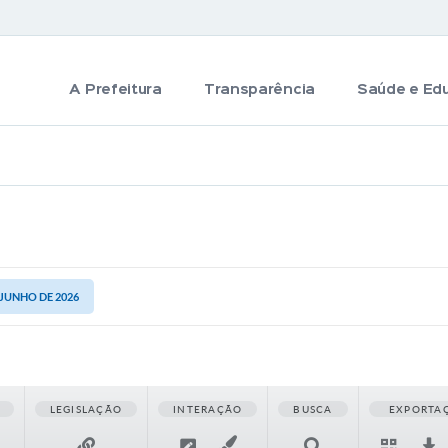
A Prefeitura
Transparência
Saúde e Ed
 JUNHO DE 2026
LEGISLAÇÃO
INTERAÇÃO
BUSCA
EXPORTA