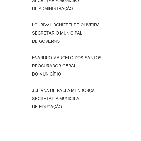
SECRETÁRIA MUNICIPAL
DE ADMINISTRAÇÃO
LOURIVAL DONIZETI DE OLIVEIRA
SECRETÁRIO MUNICIPAL
DE GOVERNO
EVANDRO MARCELO DOS SANTOS
PROCURADOR GERAL
DO MUNICÍPIO
JULIANA DE PAULA MENDONÇA
SECRETÁRIA MUNICIPAL
DE EDUCAÇÃO