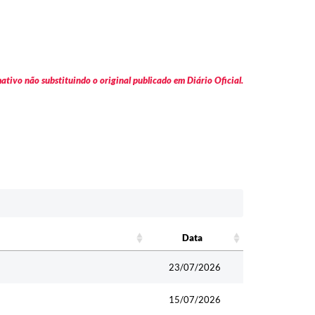
tivo não substituindo o original publicado em Diário Oficial.
Data
Data
23/07/2026
15/07/2026