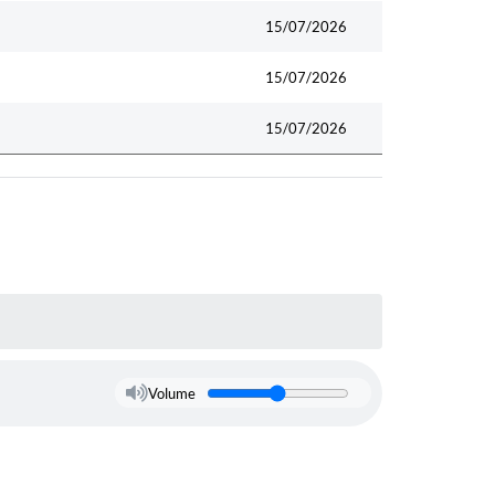
15/07/2026
15/07/2026
15/07/2026
Volume