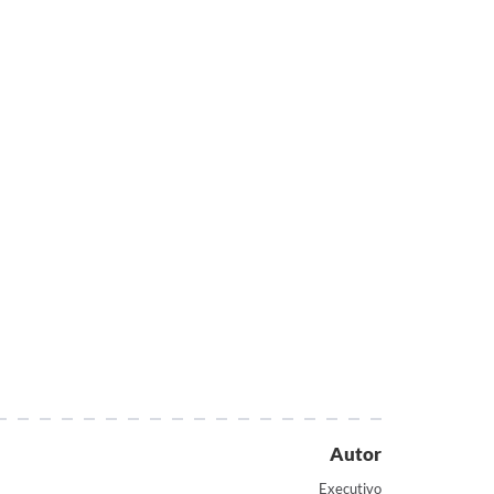
Autor
Executivo