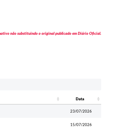
tivo não substituindo o original publicado em Diário Oficial.
Data
Data
23/07/2026
15/07/2026