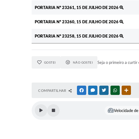
PORTARIA Nº 23261, 15 DE JULHO DE 2026
PORTARIA Nº 23260, 15 DE JULHO DE 2026
PORTARIA Nº 23258, 15 DE JULHO DE 2026
Seja o primeiro a curtir 
GOSTEI
NÃO GOSTEI
COMPARTILHAR
FACEBOOK
MESSENGER
TWITTER
WHATSAPP
OUTR
Velocidade de 