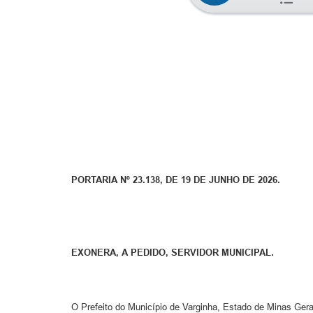
PORTARIA Nº 23.138, DE 19 DE JUNHO DE 2026.
EXONERA, A PEDIDO, SERVIDOR MUNICIPAL.
O Prefeito do Município de Varginha, Estado de Minas Gerais