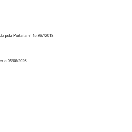
pela Portaria nº 15.967/2019.
os a 05/06/2026.