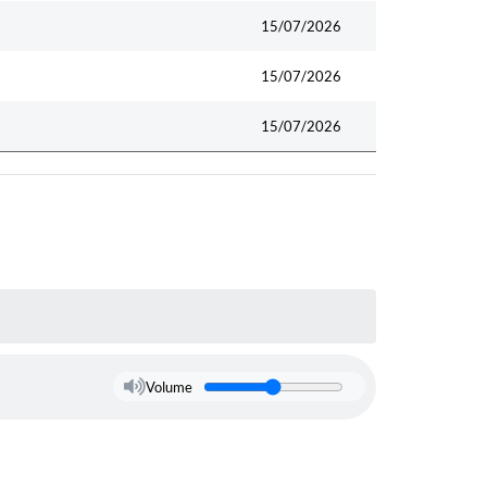
15/07/2026
15/07/2026
15/07/2026
Volume