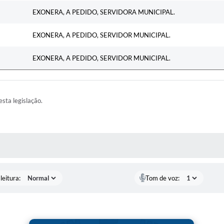
EXONERA, A PEDIDO, SERVIDORA MUNICIPAL.
EXONERA, A PEDIDO, SERVIDOR MUNICIPAL.
EXONERA, A PEDIDO, SERVIDOR MUNICIPAL.
esta legislação.
AS MÍDIAS
leitura:
Tom de voz: