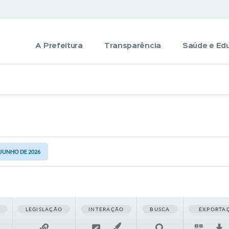
A Prefeitura
Transparência
Saúde e Ed
 JUNHO DE 2026
LEGISLAÇÃO
INTERAÇÃO
BUSCA
EXPORTA