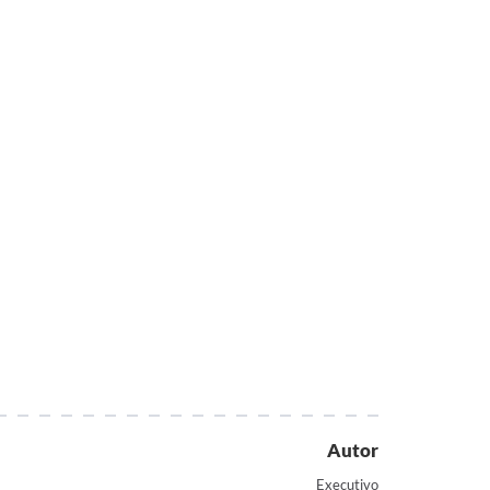
Autor
Executivo