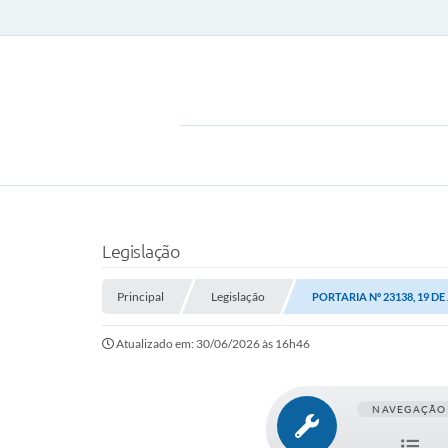
Legislação
Principal
Legislação
PORTARIA Nº 23138, 19 DE
Atualizado em: 30/06/2026 às 16h46
NAVEGAÇÃO