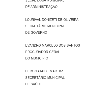
SECRETÁRIA MUNICIPAL
DE ADMINISTRAÇÃO
LOURIVAL DONIZETI DE OLIVEIRA
SECRETÁRIO MUNICIPAL
DE GOVERNO
EVANDRO MARCELO DOS SANTOS
PROCURADOR GERAL
DO MUNICÍPIO
HERON ATAIDE MARTINS
SECRETÁRIO MUNICIPAL
DE SAÚDE