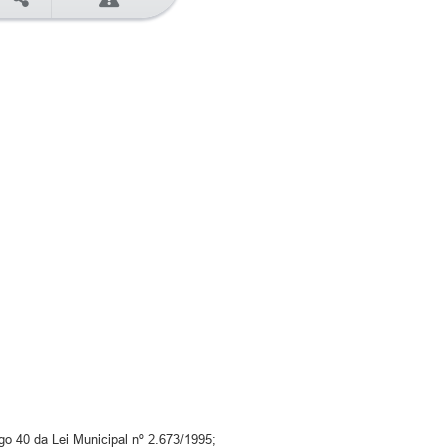
go 40 da Lei Municipal nº 2.673/1995;