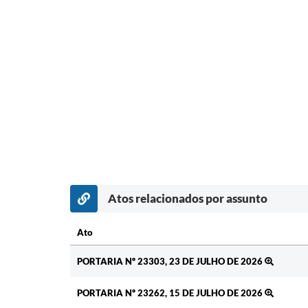
Atos relacionados por assunto
Ato
Ato
PORTARIA Nº 23303, 23 DE JULHO DE 2026
PORTARIA Nº 23262, 15 DE JULHO DE 2026