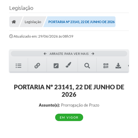
Legislação
Legislação
PORTARIA Nº 23141, 22 DE JUNHO DE 2026
Atualizado em: 29/06/2026 às 08h59
ARRASTE PARA VER MAIS
PORTARIA Nº 23141, 22 DE JUNHO DE
2026
Assunto(s):
Prorrogação de Prazo
EM VIGOR