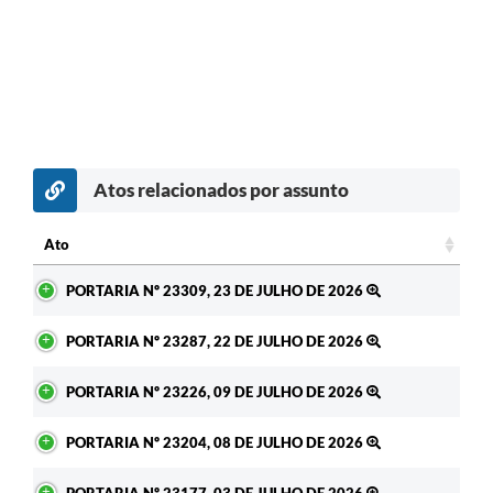
Atos relacionados por assunto
c
Ato
Ato
PORTARIA Nº 23309, 23 DE JULHO DE 2026
PORTARIA Nº 23287, 22 DE JULHO DE 2026
PORTARIA Nº 23226, 09 DE JULHO DE 2026
PORTARIA Nº 23204, 08 DE JULHO DE 2026