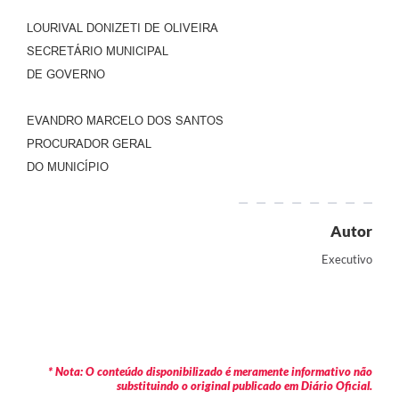
LOURIVAL DONIZETI DE OLIVEIRA
SECRETÁRIO MUNICIPAL
DE GOVERNO
EVANDRO MARCELO DOS SANTOS
PROCURADOR GERAL
DO MUNICÍPIO
Autor
Executivo
* Nota: O conteúdo disponibilizado é meramente informativo não
substituindo o original publicado em Diário Oficial.