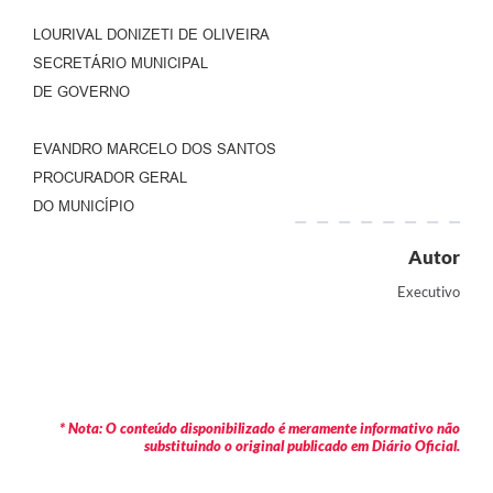
LOURIVAL DONIZETI DE OLIVEIRA
SECRETÁRIO MUNICIPAL
DE GOVERNO
EVANDRO MARCELO DOS SANTOS
PROCURADOR GERAL
DO MUNICÍPIO
Autor
Executivo
* Nota: O conteúdo disponibilizado é meramente informativo não
substituindo o original publicado em Diário Oficial.