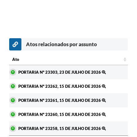
Atos relacionados por assunto
c
Ato
Ato
PORTARIA Nº 23303, 23 DE JULHO DE 2026
PORTARIA Nº 23262, 15 DE JULHO DE 2026
PORTARIA Nº 23261, 15 DE JULHO DE 2026
PORTARIA Nº 23260, 15 DE JULHO DE 2026
PORTARIA Nº 23258, 15 DE JULHO DE 2026