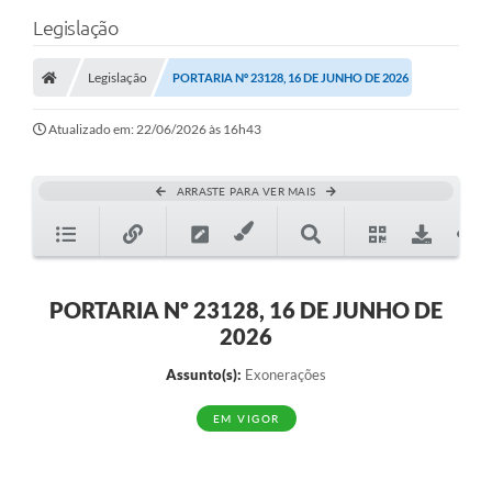
Legislação
Legislação
PORTARIA Nº 23128, 16 DE JUNHO DE 2026
Atualizado em: 22/06/2026 às 16h43
ARRASTE PARA VER MAIS
PORTARIA Nº 23128, 16 DE JUNHO DE
2026
Assunto(s):
Exonerações
EM VIGOR