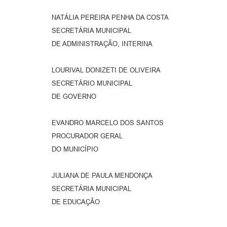
NATÁLIA PEREIRA PENHA DA COSTA
SECRETÁRIA MUNICIPAL
DE ADMINISTRAÇÃO, INTERINA
LOURIVAL DONIZETI DE OLIVEIRA
SECRETÁRIO MUNICIPAL
DE GOVERNO
EVANDRO MARCELO DOS SANTOS
PROCURADOR GERAL
DO MUNICÍPIO
JULIANA DE PAULA MENDONÇA
SECRETÁRIA MUNICIPAL
DE EDUCAÇÃO