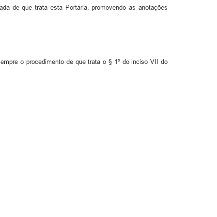
da de que trata esta Portaria, promovendo as anotações
empre o procedimento de que trata o § 1º do inciso VII do