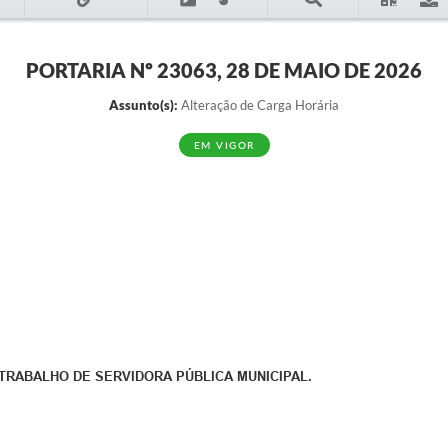
PORTARIA Nº 23063, 28 DE MAIO DE 2026
Assunto(s):
Alteração de Carga Horária
EM VIGOR
TRABALHO DE SERVIDORA PÚBLICA MUNICIPAL.