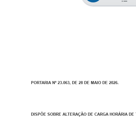
PORTARIA Nº 23.063, DE 28 DE MAIO DE 2026.
DISPÕE SOBRE ALTERAÇÃO DE CARGA HORÁRIA DE 