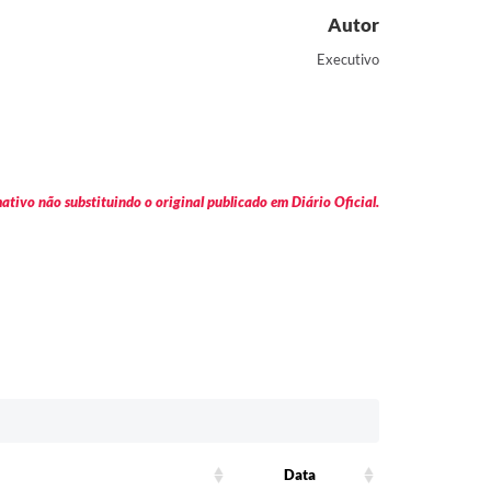
Autor
Executivo
tivo não substituindo o original publicado em Diário Oficial.
Data