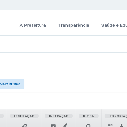
A Prefeitura
Transparência
Saúde e Ed
 MAIO DE 2026
LEGISLAÇÃO
INTERAÇÃO
BUSCA
EXPORTA