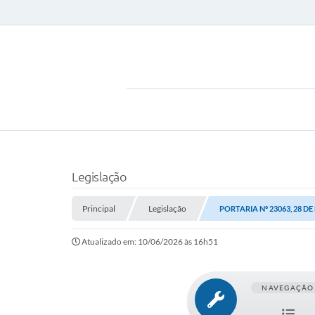
Legislação
Principal
Legislação
PORTARIA Nº 23063, 28 DE
Atualizado em: 10/06/2026 às 16h51
NAVEGAÇÃO