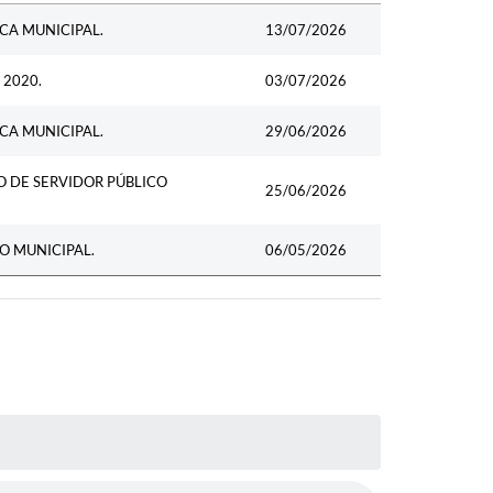
Data
CA MUNICIPAL.
13/07/2026
 2020.
03/07/2026
CA MUNICIPAL.
29/06/2026
O DE SERVIDOR PÚBLICO
25/06/2026
O MUNICIPAL.
06/05/2026