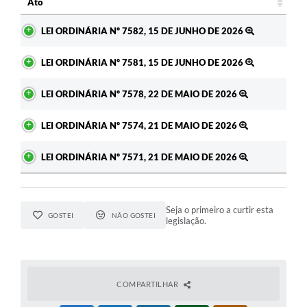
Ato
Ato
LEI ORDINÁRIA Nº 7582, 15 DE JUNHO DE 2026
LEI ORDINÁRIA Nº 7581, 15 DE JUNHO DE 2026
LEI ORDINÁRIA Nº 7578, 22 DE MAIO DE 2026
LEI ORDINÁRIA Nº 7574, 21 DE MAIO DE 2026
LEI ORDINÁRIA Nº 7571, 21 DE MAIO DE 2026
Seja o primeiro a curtir esta
GOSTEI
NÃO GOSTEI
legislação.
COMPARTILHAR