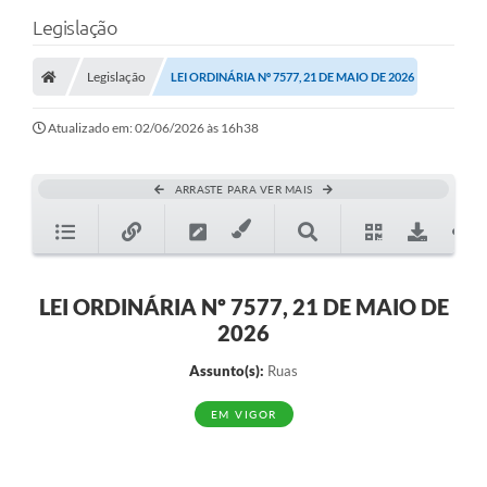
Legislação
Legislação
LEI ORDINÁRIA Nº 7577, 21 DE MAIO DE 2026
Atualizado em: 02/06/2026 às 16h38
ARRASTE PARA VER MAIS
LEI ORDINÁRIA Nº 7577, 21 DE MAIO DE
2026
Assunto(s):
Ruas
EM VIGOR