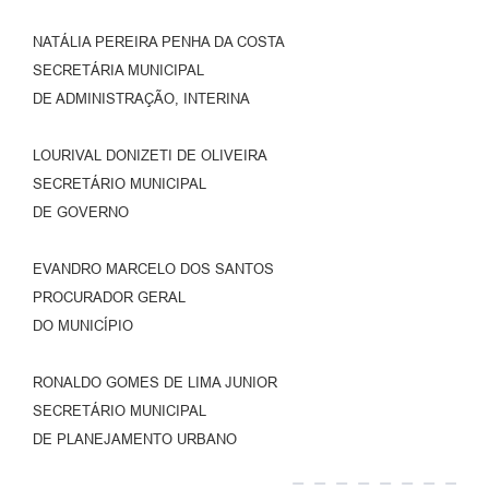
NATÁLIA PEREIRA PENHA DA COSTA
SECRETÁRIA MUNICIPAL
DE ADMINISTRAÇÃO, INTERINA
LOURIVAL DONIZETI DE OLIVEIRA
SECRETÁRIO MUNICIPAL
DE GOVERNO
EVANDRO MARCELO DOS SANTOS
PROCURADOR GERAL
DO MUNICÍPIO
RONALDO GOMES DE LIMA JUNIOR
SECRETÁRIO MUNICIPAL
DE PLANEJAMENTO URBANO