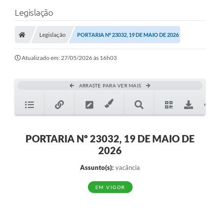
Legislação
Legislação
PORTARIA Nº 23032, 19 DE MAIO DE 2026
Atualizado em: 27/05/2026 às 16h03
ARRASTE PARA VER MAIS
PORTARIA Nº 23032, 19 DE MAIO DE
2026
Assunto(s):
vacância
EM VIGOR