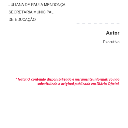
JULIANA DE PAULA MENDONÇA
SECRETÁRIA MUNICIPAL
DE EDUCAÇÃO
Autor
Executivo
* Nota: O conteúdo disponibilizado é meramente informativo não
substituindo o original publicado em Diário Oficial.