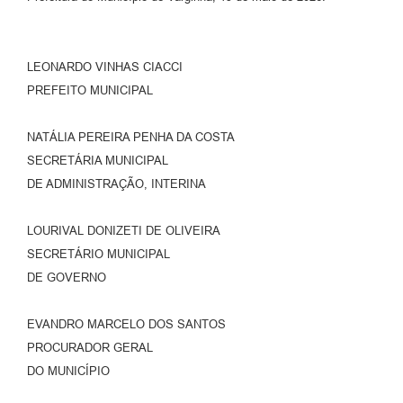
LEONARDO VINHAS CIACCI
PREFEITO MUNICIPAL
NATÁLIA PEREIRA PENHA DA COSTA
SECRETÁRIA MUNICIPAL
DE ADMINISTRAÇÃO, INTERINA
LOURIVAL DONIZETI DE OLIVEIRA
SECRETÁRIO MUNICIPAL
DE GOVERNO
EVANDRO MARCELO DOS SANTOS
PROCURADOR GERAL
DO MUNICÍPIO