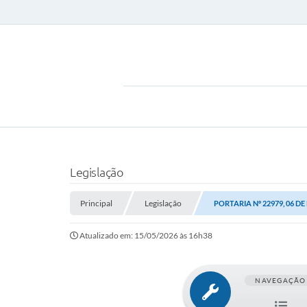
Legislação
Principal
Legislação
PORTARIA Nº 22979, 06 DE
Atualizado em: 15/05/2026 às 16h38
NAVEGAÇÃO