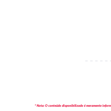
* Nota: O conteúdo disponibilizado é meramente informa