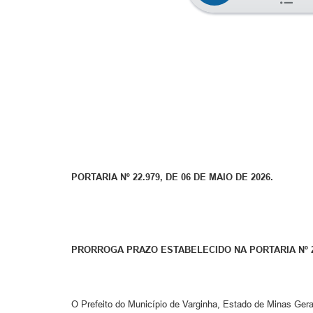
PORTARIA Nº 22.979, DE 06 DE MAIO DE 2026.
PRORROGA PRAZO ESTABELECIDO NA PORTARIA Nº 22
O Prefeito do Município de Varginha, Estado de Minas Gerai