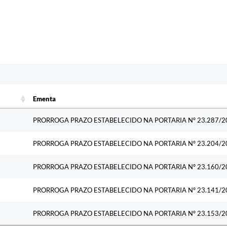
c
Ementa
Ementa
PRORROGA PRAZO ESTABELECIDO NA PORTARIA Nº 23.287/2
PRORROGA PRAZO ESTABELECIDO NA PORTARIA Nº 23.204/2
PRORROGA PRAZO ESTABELECIDO NA PORTARIA Nº 23.160/2
PRORROGA PRAZO ESTABELECIDO NA PORTARIA Nº 23.141/2
PRORROGA PRAZO ESTABELECIDO NA PORTARIA Nº 23.153/2