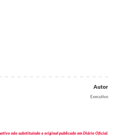
Autor
Executivo
tivo não substituindo o original publicado em Diário Oficial.