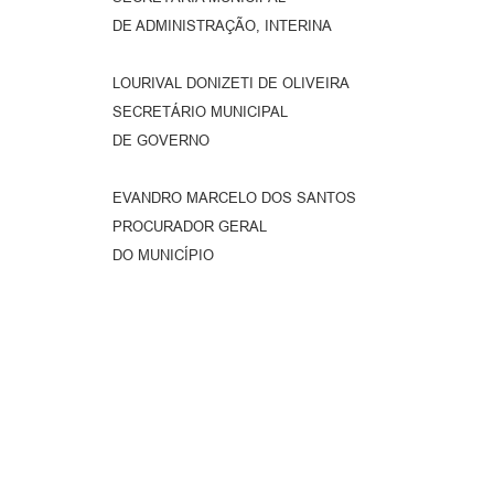
DE ADMINISTRAÇÃO, INTERINA
LOURIVAL DONIZETI DE OLIVEIRA
SECRETÁRIO MUNICIPAL
DE GOVERNO
EVANDRO MARCELO DOS SANTOS
PROCURADOR GERAL
DO MUNICÍPIO