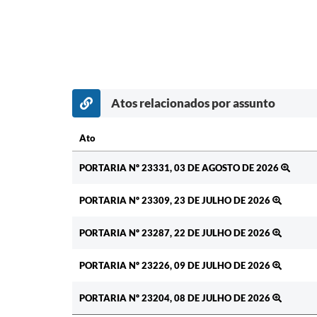
Atos relacionados por assunto
Ato
Ato
PORTARIA Nº 23331, 03 DE AGOSTO DE 2026
PORTARIA Nº 23309, 23 DE JULHO DE 2026
PORTARIA Nº 23287, 22 DE JULHO DE 2026
PORTARIA Nº 23226, 09 DE JULHO DE 2026
PORTARIA Nº 23204, 08 DE JULHO DE 2026