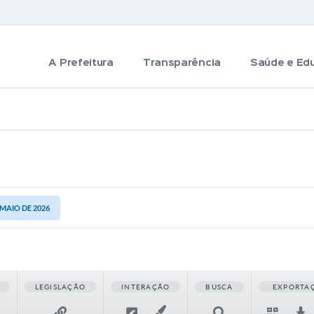
A Prefeitura
Transparência
Saúde e Ed
 MAIO DE 2026
LEGISLAÇÃO
INTERAÇÃO
BUSCA
EXPORTA