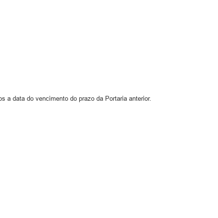
s a data do vencimento do prazo da Portaria anterior.