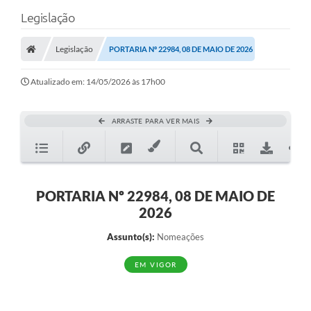
Legislação
Legislação
PORTARIA Nº 22984, 08 DE MAIO DE 2026
Atualizado em: 14/05/2026 às 17h00
ARRASTE PARA VER MAIS
PORTARIA Nº 22984, 08 DE MAIO DE
2026
Assunto(s):
Nomeações
EM VIGOR