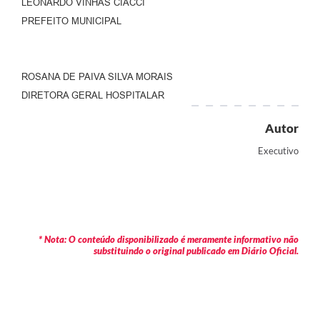
LEONARDO VINHAS CIACCI
PREFEITO MUNICIPAL
ROSANA DE PAIVA SILVA MORAIS
DIRETORA GERAL HOSPITALAR
Autor
Executivo
* Nota: O conteúdo disponibilizado é meramente informativo não
substituindo o original publicado em Diário Oficial.