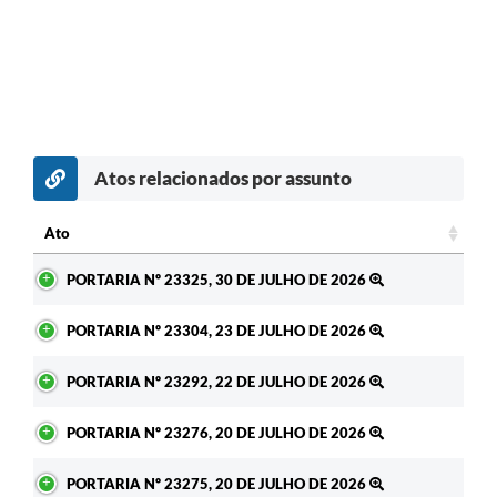
Atos relacionados por assunto
c
Ato
Ato
PORTARIA Nº 23325, 30 DE JULHO DE 2026
PORTARIA Nº 23304, 23 DE JULHO DE 2026
PORTARIA Nº 23292, 22 DE JULHO DE 2026
PORTARIA Nº 23276, 20 DE JULHO DE 2026
PORTARIA Nº 23275, 20 DE JULHO DE 2026