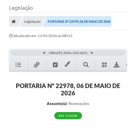
Legislação
Legislação
PORTARIA Nº 22978, 06 DE MAIO DE 2026
Atualizado em: 11/05/2026 às 08h33
ARRASTE PARA VER MAIS
PORTARIA Nº 22978, 06 DE MAIO DE
2026
Assunto(s):
Nomeações
EM VIGOR