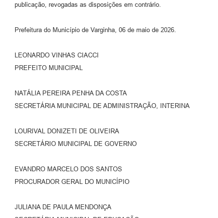
publicação, revogadas as disposições em contrário.
Prefeitura do Município de Varginha, 06 de maio de 2026.
LEONARDO VINHAS CIACCI
PREFEITO MUNICIPAL
NATÁLIA PEREIRA PENHA DA COSTA
SECRETÁRIA MUNICIPAL DE ADMINISTRAÇÃO, INTERINA
LOURIVAL DONIZETI DE OLIVEIRA
SECRETÁRIO MUNICIPAL DE GOVERNO
EVANDRO MARCELO DOS SANTOS
PROCURADOR GERAL DO MUNICÍPIO
JULIANA DE PAULA MENDONÇA