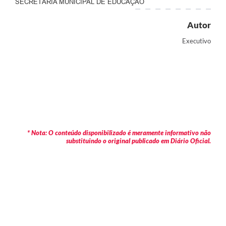
SECRETÁRIA MUNICIPAL DE EDUCAÇÃO
Autor
Executivo
* Nota: O conteúdo disponibilizado é meramente informativo não
substituindo o original publicado em Diário Oficial.