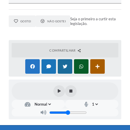
Seja o primeiro a curtir esta
GOSTEI
NÃO GOSTEI
legislação.
COMPARTILHAR