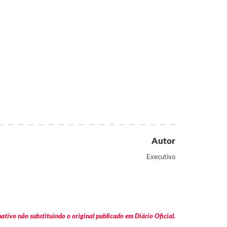
Autor
Executivo
tivo não substituindo o original publicado em Diário Oficial.