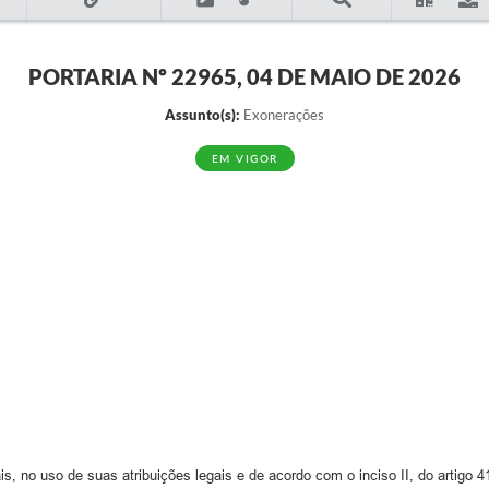
PORTARIA Nº 22965, 04 DE MAIO DE 2026
Assunto(s):
Exonerações
EM VIGOR
, no uso de suas atribuições legais e de acordo com o inciso II, do artigo 4