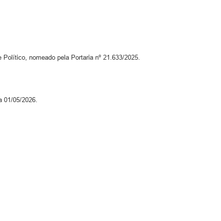
olítico, nomeado pela Portaria nº 21.633/2025.
a 01/05/2026.