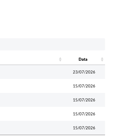
Data
Data
23/07/2026
15/07/2026
15/07/2026
15/07/2026
15/07/2026