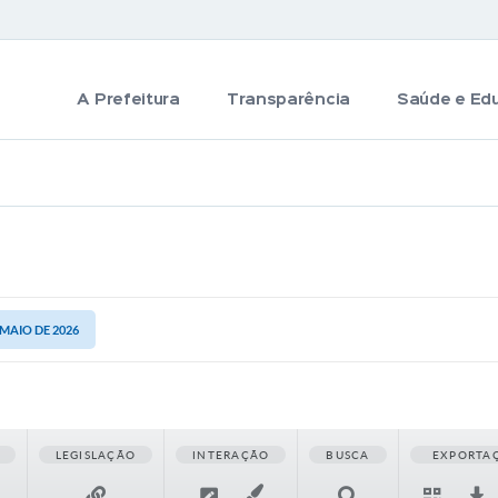
A Prefeitura
Transparência
Saúde e Ed
 MAIO DE 2026
LEGISLAÇÃO
INTERAÇÃO
BUSCA
EXPORTA