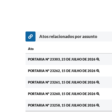
Atos relacionados por assunto
Ato
Ato
PORTARIA Nº 23303, 23 DE JULHO DE 2026
PORTARIA Nº 23262, 15 DE JULHO DE 2026
PORTARIA Nº 23261, 15 DE JULHO DE 2026
PORTARIA Nº 23260, 15 DE JULHO DE 2026
PORTARIA Nº 23258, 15 DE JULHO DE 2026