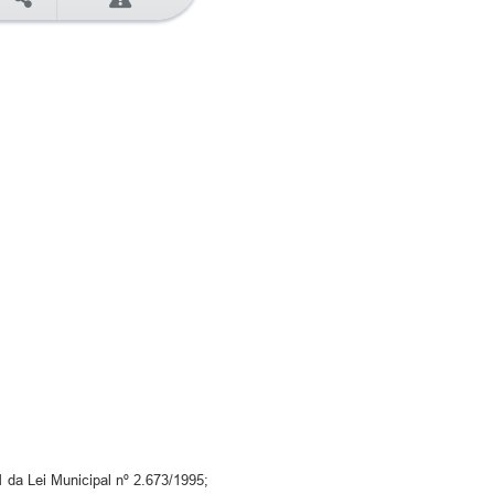
1 da Lei Municipal nº 2.673/1995;