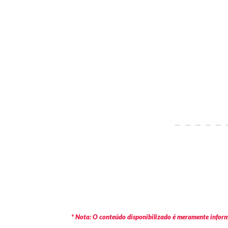
* Nota: O conteúdo disponibilizado é meramente informa