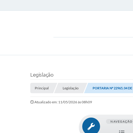
Legislação
Principal
Legislação
PORTARIA Nº 22965, 04 DE
Atualizado em: 11/05/2026 às 08h09
NAVEGAÇÃO