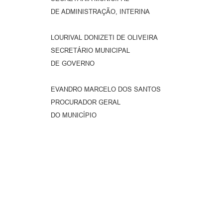
DE ADMINISTRAÇÃO, INTERINA
LOURIVAL DONIZETI DE OLIVEIRA
SECRETÁRIO MUNICIPAL
DE GOVERNO
EVANDRO MARCELO DOS SANTOS
PROCURADOR GERAL
DO MUNICÍPIO