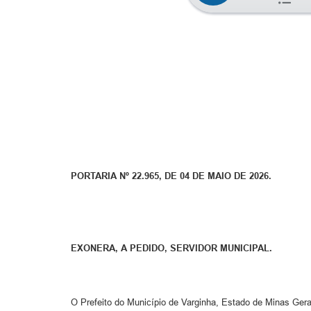
PORTARIA Nº 22.965, DE 04 DE MAIO DE 2026.
EXONERA, A PEDIDO, SERVIDOR MUNICIPAL.
O Prefeito do Município de Varginha, Estado de Minas Gerais