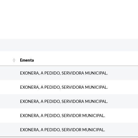
c
Ementa
Ementa
EXONERA, A PEDIDO, SERVIDORA MUNICIPAL.
EXONERA, A PEDIDO, SERVIDORA MUNICIPAL.
EXONERA, A PEDIDO, SERVIDORA MUNICIPAL.
EXONERA, A PEDIDO, SERVIDOR MUNICIPAL.
EXONERA, A PEDIDO, SERVIDOR MUNICIPAL.