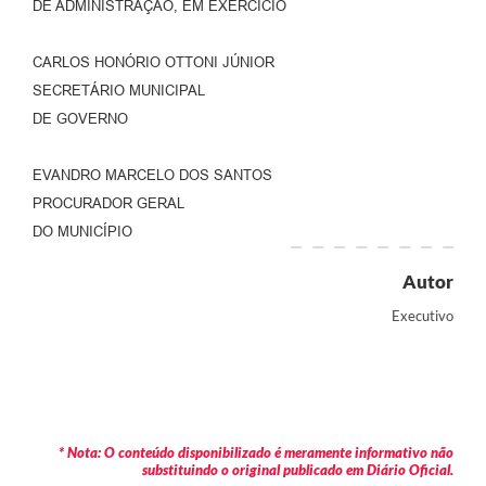
DE ADMINISTRAÇÃO, EM EXERCÍCIO
CARLOS HONÓRIO OTTONI JÚNIOR
SECRETÁRIO MUNICIPAL
DE GOVERNO
EVANDRO MARCELO DOS SANTOS
PROCURADOR GERAL
DO MUNICÍPIO
Autor
Executivo
* Nota: O conteúdo disponibilizado é meramente informativo não
substituindo o original publicado em Diário Oficial.