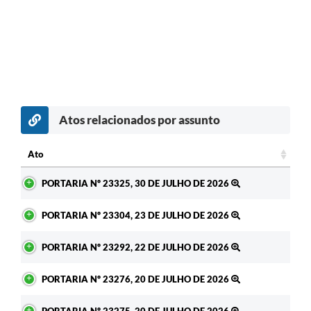
Atos relacionados por assunto
c
Ato
Ato
PORTARIA Nº 23325, 30 DE JULHO DE 2026
PORTARIA Nº 23304, 23 DE JULHO DE 2026
PORTARIA Nº 23292, 22 DE JULHO DE 2026
PORTARIA Nº 23276, 20 DE JULHO DE 2026