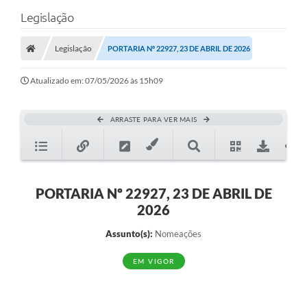
Legislação
Legislação
PORTARIA Nº 22927, 23 DE ABRIL DE 2026
Atualizado em: 07/05/2026 às 15h09
ARRASTE PARA VER MAIS
PORTARIA Nº 22927, 23 DE ABRIL DE
2026
Assunto(s):
Nomeações
EM VIGOR